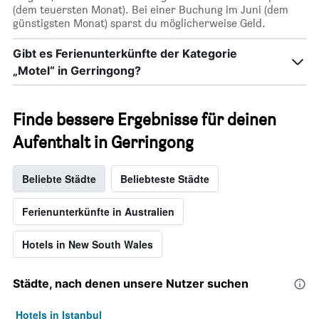
(dem teuersten Monat). Bei einer Buchung im Juni (dem
günstigsten Monat) sparst du möglicherweise Geld.
Gibt es Ferienunterkünfte der Kategorie
„Motel“ in Gerringong?
Finde bessere Ergebnisse für deinen
Aufenthalt in Gerringong
Beliebte Städte
Beliebteste Städte
Ferienunterkünfte in Australien
Hotels in New South Wales
Städte, nach denen unsere Nutzer suchen
Hotels in Istanbul