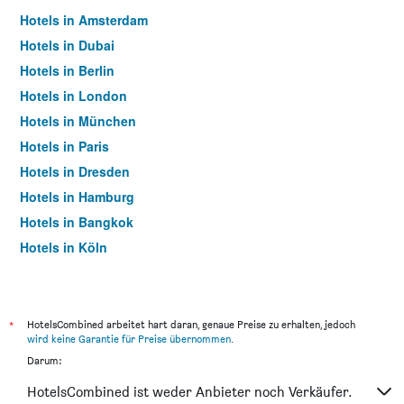
Hotels in Amsterdam
Hotels in Dubai
Hotels in Berlin
Hotels in London
Hotels in München
Hotels in Paris
Hotels in Dresden
Hotels in Hamburg
Hotels in Bangkok
Hotels in Köln
Hotels in Frankfurt am Main
*
HotelsCombined arbeitet hart daran, genaue Preise zu erhalten, jedoch
wird keine Garantie für Preise übernommen
.
Darum:
HotelsCombined ist weder Anbieter noch Verkäufer.