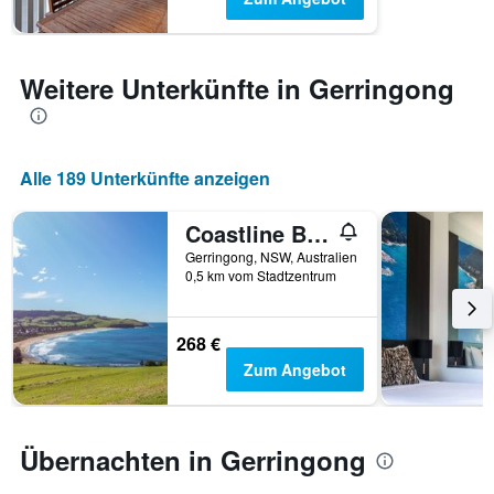
anzeigt.
Weitere Unterkünfte in Gerringong
Alle 189 Unterkünfte anzeigen
Coastline Boat Harbour Gerringong
Gerringong, NSW, Australien
0,5 km vom Stadtzentrum
268 €
Zum Angebot
Übernachten in Gerringong