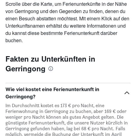
Scrolle über die Karte, um Ferienunterkünfte in der Nähe
von Gerringong und den Gegenden zu finden, denen du
einen Besuch abstatten möchtest. Mit einem Klick auf den
Unterkunftsnamen erhältst du weitere Informationen und
du kannst diese bestimmte Ferienunterkunft darüber
buchen.
Fakten zu Unterkünften in
Gerringong
Wie viel kostet eine Ferienunterkunft in
Gerringong?
Im Durchschnitt kostet es 173 € pro Nacht, eine
Ferienwohnung in Gerringong zu buchen, aber 169 € oder
weniger pro Nacht können als gutes Angebot gelten. Die
günstigste Ferienunterkunft, die unsere Nutzer kürzlich in
Gerringong gefunden haben, lag bei 68 € pro Nacht. Falls
möglich, vermeide die Buchung der Unterkunft im April