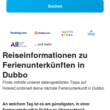
Suchen
… und mehr
Reiseinformationen zu
Ferienunterkünften in
Dubbo
Finde mithilfe unserer datengestützten Tipps auf
HotelsCombined deine nächste Ferienunterkunft in Dubbo.
An welchem Tag ist es am günstigsten, in einer
Ferienunterkunft in Dubbo zu übernachten?