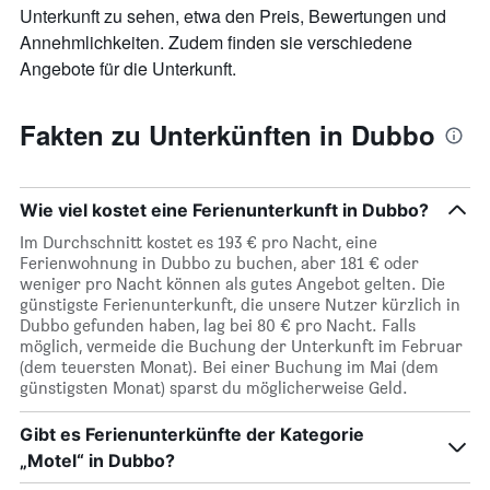
Unterkunft zu sehen, etwa den Preis, Bewertungen und
Annehmlichkeiten. Zudem finden sie verschiedene
Angebote für die Unterkunft.
Fakten zu Unterkünften in Dubbo
Wie viel kostet eine Ferienunterkunft in Dubbo?
Im Durchschnitt kostet es 193 € pro Nacht, eine
Ferienwohnung in Dubbo zu buchen, aber 181 € oder
weniger pro Nacht können als gutes Angebot gelten. Die
günstigste Ferienunterkunft, die unsere Nutzer kürzlich in
Dubbo gefunden haben, lag bei 80 € pro Nacht. Falls
möglich, vermeide die Buchung der Unterkunft im Februar
(dem teuersten Monat). Bei einer Buchung im Mai (dem
günstigsten Monat) sparst du möglicherweise Geld.
Gibt es Ferienunterkünfte der Kategorie
„Motel“ in Dubbo?