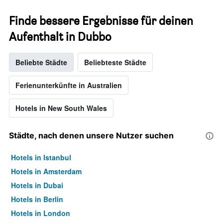
Finde bessere Ergebnisse für deinen
Aufenthalt in Dubbo
Beliebte Städte
Beliebteste Städte
Ferienunterkünfte in Australien
Hotels in New South Wales
Städte, nach denen unsere Nutzer suchen
Hotels in Istanbul
Hotels in Amsterdam
Hotels in Dubai
Hotels in Berlin
Hotels in London