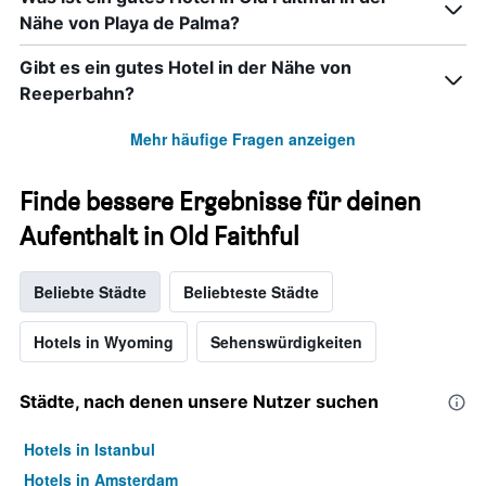
Nähe von Playa de Palma?
Gibt es ein gutes Hotel in der Nähe von
Reeperbahn?
Mehr häufige Fragen anzeigen
Finde bessere Ergebnisse für deinen
Aufenthalt in Old Faithful
Beliebte Städte
Beliebteste Städte
Hotels in Wyoming
Sehenswürdigkeiten
Städte, nach denen unsere Nutzer suchen
Hotels in Istanbul
Hotels in Amsterdam