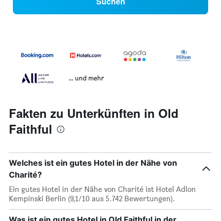
Suchen
… und mehr
Fakten zu Unterkünften in Old
Faithful
Welches ist ein gutes Hotel in der Nähe von
Charité?
Ein gutes Hotel in der Nähe von Charité ist Hotel Adlon
Kempinski Berlin (9,1/10 aus 5.742 Bewertungen).
Was ist ein gutes Hotel in Old Faithful in der