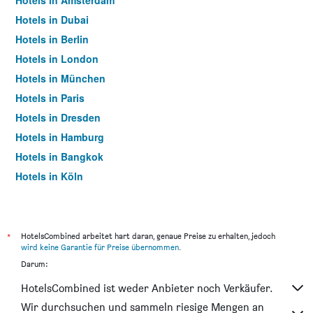
Hotels in Amsterdam
Hotels in Dubai
Hotels in Berlin
Hotels in London
Hotels in München
Hotels in Paris
Hotels in Dresden
Hotels in Hamburg
Hotels in Bangkok
Hotels in Köln
Hotels in Frankfurt am Main
*
HotelsCombined arbeitet hart daran, genaue Preise zu erhalten, jedoch
wird keine Garantie für Preise übernommen
.
Darum:
HotelsCombined ist weder Anbieter noch Verkäufer.
Wir durchsuchen und sammeln riesige Mengen an