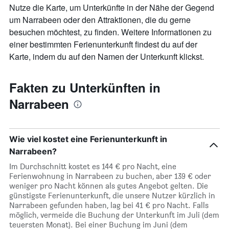
Nutze die Karte, um Unterkünfte in der Nähe der Gegend
um Narrabeen oder den Attraktionen, die du gerne
besuchen möchtest, zu finden. Weitere Informationen zu
einer bestimmten Ferienunterkunft findest du auf der
Karte, indem du auf den Namen der Unterkunft klickst.
Fakten zu Unterkünften in
Narrabeen
Wie viel kostet eine Ferienunterkunft in
Narrabeen?
Im Durchschnitt kostet es 144 € pro Nacht, eine
Ferienwohnung in Narrabeen zu buchen, aber 139 € oder
weniger pro Nacht können als gutes Angebot gelten. Die
günstigste Ferienunterkunft, die unsere Nutzer kürzlich in
Narrabeen gefunden haben, lag bei 41 € pro Nacht. Falls
möglich, vermeide die Buchung der Unterkunft im Juli (dem
teuersten Monat). Bei einer Buchung im Juni (dem