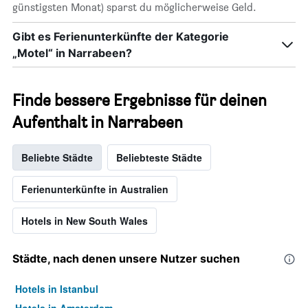
günstigsten Monat) sparst du möglicherweise Geld.
Gibt es Ferienunterkünfte der Kategorie
„Motel“ in Narrabeen?
Finde bessere Ergebnisse für deinen
Aufenthalt in Narrabeen
Beliebte Städte
Beliebteste Städte
Ferienunterkünfte in Australien
Hotels in New South Wales
Städte, nach denen unsere Nutzer suchen
Hotels in Istanbul