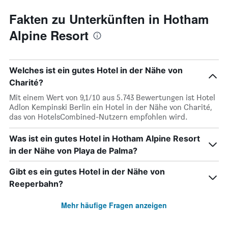
Fakten zu Unterkünften in Hotham
Alpine Resort
Welches ist ein gutes Hotel in der Nähe von
Charité?
Mit einem Wert von 9,1/10 aus 5.743 Bewertungen ist Hotel
Adlon Kempinski Berlin ein Hotel in der Nähe von Charité,
das von HotelsCombined-Nutzern empfohlen wird.
Was ist ein gutes Hotel in Hotham Alpine Resort
in der Nähe von Playa de Palma?
Gibt es ein gutes Hotel in der Nähe von
Reeperbahn?
Mehr häufige Fragen anzeigen