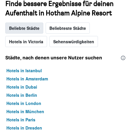
Finde bessere Ergebnisse für deinen
Aufenthalt in Hotham Alpine Resort
Beliebte Städte
Beliebteste Städte
Hotels in Victoria
Sehenswürdigkeiten
Städte, nach denen unsere Nutzer suchen
Hotels in Istanbul
Hotels in Amsterdam
Hotels in Dubai
Hotels in Berlin
Hotels in London
Hotels in München
Hotels in Paris
Hotels in Dresden