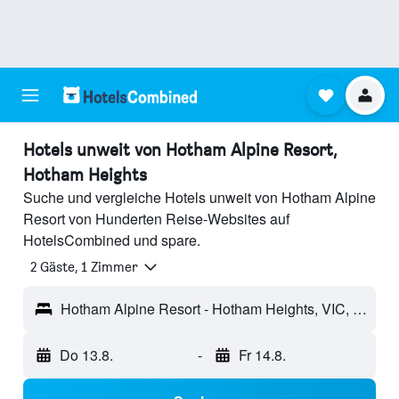
Hotels unweit von Hotham Alpine Resort,
Hotham Heights
Suche und vergleiche Hotels unweit von Hotham Alpine
Resort von Hunderten Reise-Websites auf
HotelsCombined und spare.
2 Gäste, 1 Zimmer
Hotham Alpine Resort - Hotham Heights, VIC, Australien
Do 13.8.
-
Fr 14.8.