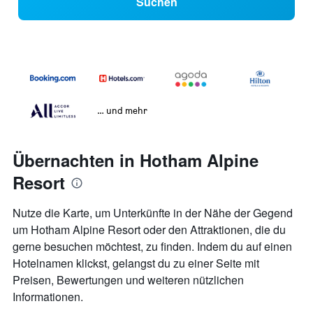
Suchen
… und mehr
Übernachten in Hotham Alpine
Resort
Nutze die Karte, um Unterkünfte in der Nähe der Gegend
um Hotham Alpine Resort oder den Attraktionen, die du
gerne besuchen möchtest, zu finden. Indem du auf einen
Hotelnamen klickst, gelangst du zu einer Seite mit
Preisen, Bewertungen und weiteren nützlichen
Informationen.