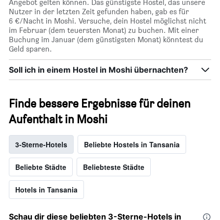
Angebot gelten können. Das günstigste Hostel, das unsere
Nutzer in der letzten Zeit gefunden haben, gab es für
6 €/Nacht in Moshi. Versuche, dein Hostel möglichst nicht
im Februar (dem teuersten Monat) zu buchen. Mit einer
Buchung im Januar (dem günstigsten Monat) könntest du
Geld sparen.
Soll ich in einem Hostel in Moshi übernachten?
Finde bessere Ergebnisse für deinen
Aufenthalt in Moshi
3-Sterne-Hotels
Beliebte Hostels in Tansania
Beliebte Städte
Beliebteste Städte
Hotels in Tansania
Schau dir diese beliebten 3-Sterne-Hotels in