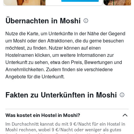
Übernachten in Moshi
Nutze die Karte, um Unterkünfte in der Nähe der Gegend
um Moshi oder den Attraktionen, die du gerne besuchen
möchtest, zu finden. Nutzer können auf einen
Hostelnamen klicken, um weitere Informationen zur
Unterkunft zu sehen, etwa den Preis, Bewertungen und
Annehmlichkeiten. Zudem finden sie verschiedene
Angebote für die Unterkunft.
Fakten zu Unterkünften in Moshi
Was kostet ein Hostel in Moshi?
Im Durchschnitt kannst du mit 9 €/Nacht für ein Hostel in
Moshi rechnen, wobei 9 €/Nacht oder weniger als gutes