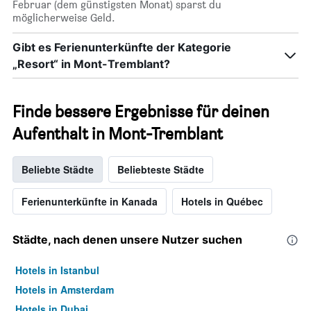
Februar (dem günstigsten Monat) sparst du
möglicherweise Geld.
Gibt es Ferienunterkünfte der Kategorie
„Resort“ in Mont-Tremblant?
Finde bessere Ergebnisse für deinen
Aufenthalt in Mont-Tremblant
Beliebte Städte
Beliebteste Städte
Ferienunterkünfte in Kanada
Hotels in Québec
Städte, nach denen unsere Nutzer suchen
Hotels in Istanbul
Hotels in Amsterdam
Hotels in Dubai