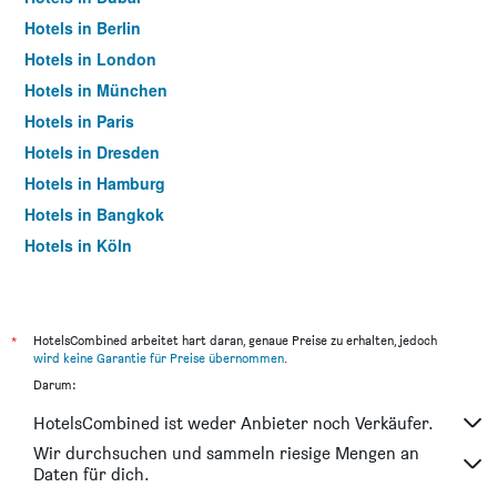
Hotels in Berlin
Hotels in London
Hotels in München
Hotels in Paris
Hotels in Dresden
Hotels in Hamburg
Hotels in Bangkok
Hotels in Köln
Hotels in Frankfurt am Main
*
HotelsCombined arbeitet hart daran, genaue Preise zu erhalten, jedoch
wird keine Garantie für Preise übernommen
.
Darum:
HotelsCombined ist weder Anbieter noch Verkäufer.
Wir durchsuchen und sammeln riesige Mengen an
Daten für dich.