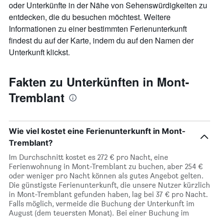
oder Unterkünfte in der Nähe von Sehenswürdigkeiten zu
entdecken, die du besuchen möchtest. Weitere
Informationen zu einer bestimmten Ferienunterkunft
findest du auf der Karte, indem du auf den Namen der
Unterkunft klickst.
Fakten zu Unterkünften in Mont-
Tremblant
Wie viel kostet eine Ferienunterkunft in Mont-
Tremblant?
Im Durchschnitt kostet es 272 € pro Nacht, eine
Ferienwohnung in Mont-Tremblant zu buchen, aber 254 €
oder weniger pro Nacht können als gutes Angebot gelten.
Die günstigste Ferienunterkunft, die unsere Nutzer kürzlich
in Mont-Tremblant gefunden haben, lag bei 37 € pro Nacht.
Falls möglich, vermeide die Buchung der Unterkunft im
August (dem teuersten Monat). Bei einer Buchung im