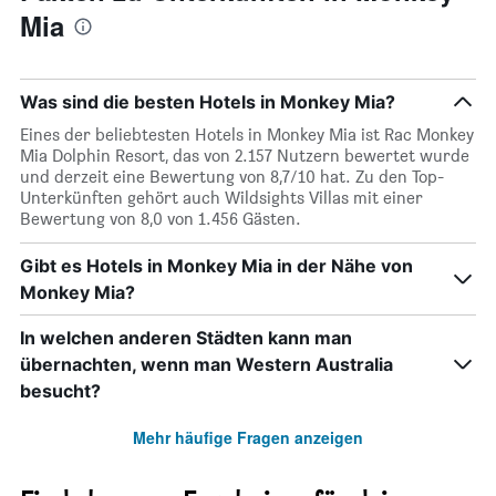
Mia
Was sind die besten Hotels in Monkey Mia?
Eines der beliebtesten Hotels in Monkey Mia ist Rac Monkey
Mia Dolphin Resort, das von 2.157 Nutzern bewertet wurde
und derzeit eine Bewertung von 8,7/10 hat. Zu den Top-
Unterkünften gehört auch Wildsights Villas mit einer
Bewertung von 8,0 von 1.456 Gästen.
Gibt es Hotels in Monkey Mia in der Nähe von
Monkey Mia?
In welchen anderen Städten kann man
übernachten, wenn man Western Australia
besucht?
Mehr häufige Fragen anzeigen