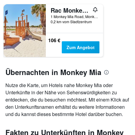
Rac Monkey Mia Dolphin Resort
1 Monkey Mia Road, Monkey Mia, WA, Australien
0,2 km vom Stadtzentrum
106 €
Zum Angebot
Übernachten in Monkey Mia
Nutze die Karte, um Hotels nahe Monkey Mia oder
Unterkünfte in der Nähe von Sehenswürdigkeiten zu
entdecken, die du besuchen möchtest. Mit einem Klick auf
den Unterkunftsnamen erhältst du weitere Informationen
und du kannst dieses bestimmte Hotel darüber buchen.
Fakten zu Unterkünften in Monkey