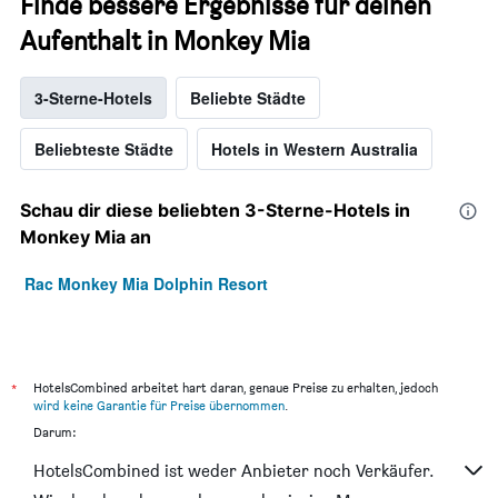
Finde bessere Ergebnisse für deinen
Aufenthalt in Monkey Mia
3-Sterne-Hotels
Beliebte Städte
Beliebteste Städte
Hotels in Western Australia
Schau dir diese beliebten 3-Sterne-Hotels in
Monkey Mia an
Rac Monkey Mia Dolphin Resort
*
HotelsCombined arbeitet hart daran, genaue Preise zu erhalten, jedoch
wird keine Garantie für Preise übernommen
.
Darum:
HotelsCombined ist weder Anbieter noch Verkäufer.