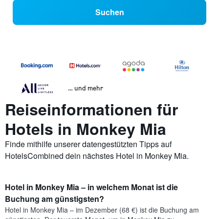
Suchen
… und mehr
Reiseinformationen für
Hotels in Monkey Mia
Finde mithilfe unserer datengestützten Tipps auf
HotelsCombined dein nächstes Hotel in Monkey Mia.
Hotel in Monkey Mia – in welchem Monat ist die
Buchung am günstigsten?
Hotel in Monkey Mia – im Dezember (68 €) ist die Buchung am