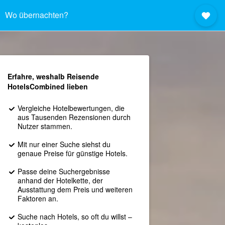
Wo übernachten?
Erfahre, weshalb Reisende
HotelsCombined lieben
Vergleiche Hotelbewertungen, die
aus Tausenden Rezensionen durch
Nutzer stammen.
Mit nur einer Suche siehst du
genaue Preise für günstige Hotels.
Passe deine Suchergebnisse
anhand der Hotelkette, der
Ausstattung dem Preis und weiteren
Faktoren an.
Suche nach Hotels, so oft du willst –