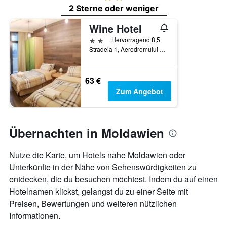
2 Sterne oder weniger
Wine Hotel
2 Sterne
Hervorragend 8,5
Stradela 1, Aerodromului 4, Chişinău, Moldawien
63 €
Zum Angebot
Übernachten in Moldawien
Nutze die Karte, um Hotels nahe Moldawien oder
Unterkünfte in der Nähe von Sehenswürdigkeiten zu
entdecken, die du besuchen möchtest. Indem du auf einen
Hotelnamen klickst, gelangst du zu einer Seite mit
Preisen, Bewertungen und weiteren nützlichen
Informationen.