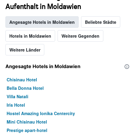
Aufenthalt in Moldawien
Angesagte Hotels in Moldawien
Beliebte Städte
Hotels in Moldawien
Weitere Gegenden
Weitere Länder
Angesagte Hotels in Moldawien
Chisinau Hotel
Bella Donna Hotel
Villa Natali
Iris Hotel
Hostel Amazing Ionika Centercity
Mini Chisinau Hotel
Prestige apart-hotel