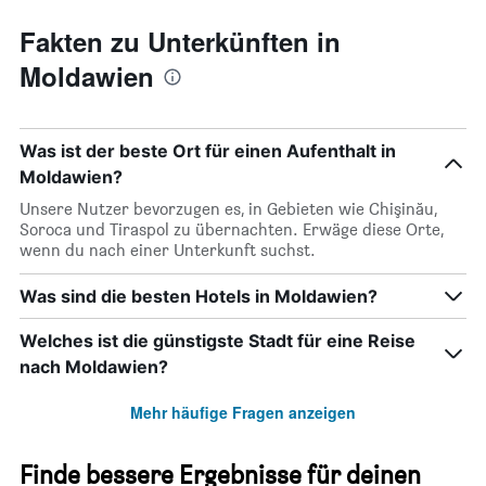
Fakten zu Unterkünften in
Moldawien
Was ist der beste Ort für einen Aufenthalt in
Moldawien?
Unsere Nutzer bevorzugen es, in Gebieten wie Chişinău,
Soroca und Tiraspol zu übernachten. Erwäge diese Orte,
wenn du nach einer Unterkunft suchst.
Was sind die besten Hotels in Moldawien?
Welches ist die günstigste Stadt für eine Reise
nach Moldawien?
Mehr häufige Fragen anzeigen
Finde bessere Ergebnisse für deinen