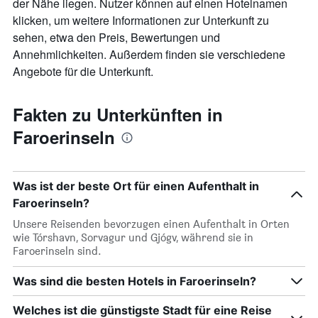
der Nähe liegen. Nutzer können auf einen Hotelnamen
klicken, um weitere Informationen zur Unterkunft zu
sehen, etwa den Preis, Bewertungen und
Annehmlichkeiten. Außerdem finden sie verschiedene
Angebote für die Unterkunft.
Fakten zu Unterkünften in
Faroerinseln
Was ist der beste Ort für einen Aufenthalt in
Faroerinseln?
Unsere Reisenden bevorzugen einen Aufenthalt in Orten
wie Tórshavn, Sorvagur und Gjógv, während sie in
Faroerinseln sind.
Was sind die besten Hotels in Faroerinseln?
Welches ist die günstigste Stadt für eine Reise