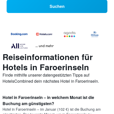
Suchen
… und mehr
Reiseinformationen für
Hotels in Faroerinseln
Finde mithilfe unserer datengestützten Tipps auf
HotelsCombined dein nächstes Hotel in Faroerinseln.
Hotel in Faroerinseln – in welchem Monat ist die
Buchung am günstigsten?
Hotel in Faroerinseln – im Januar (102 €) ist die Buchung am