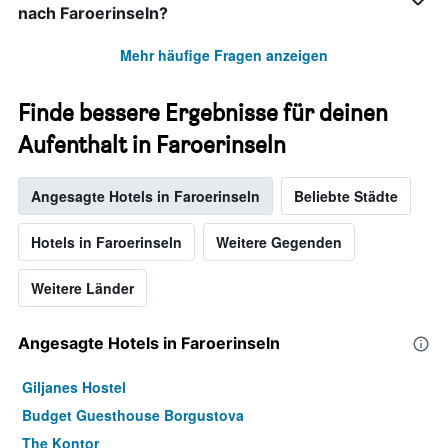
nach Faroerinseln?
Mehr häufige Fragen anzeigen
Finde bessere Ergebnisse für deinen
Aufenthalt in Faroerinseln
Angesagte Hotels in Faroerinseln
Beliebte Städte
Hotels in Faroerinseln
Weitere Gegenden
Weitere Länder
Angesagte Hotels in Faroerinseln
Giljanes Hostel
Budget Guesthouse Borgustova
The Kontor