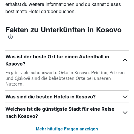
erhältst du weitere Informationen und du kannst dieses
bestimmte Hotel darüber buchen.
Fakten zu Unterkünften in Kosovo
Was ist der beste Ort für einen Aufenthalt in
Kosovo?
Es gibt viele sehenswerte Orte in Kosovo. Pristina, Prizren
und Gjakovë sind die beliebtesten Orte bei unseren
Nutzern.
Was sind die besten Hotels in Kosovo?
Welches ist die günstigste Stadt für eine Reise
nach Kosovo?
Mehr häufige Fragen anzeigen