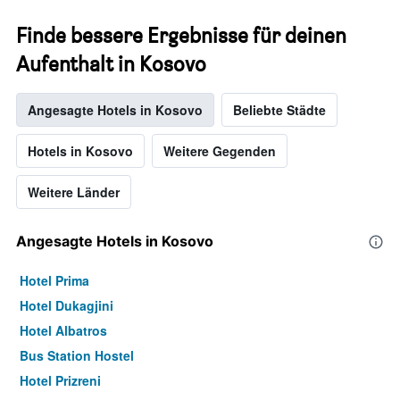
Finde bessere Ergebnisse für deinen
Aufenthalt in Kosovo
Angesagte Hotels in Kosovo
Beliebte Städte
Hotels in Kosovo
Weitere Gegenden
Weitere Länder
Angesagte Hotels in Kosovo
Hotel Prima
Hotel Dukagjini
Hotel Albatros
Bus Station Hostel
Hotel Prizreni