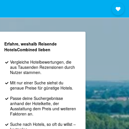
Erfahre, weshalb Reisende
HotelsCombined lieben
Vergleiche Hotelbewertungen, die
aus Tausenden Rezensionen durch
Nutzer stammen.
Mit nur einer Suche siehst du
genaue Preise für günstige Hotels.
Passe deine Suchergebnisse
anhand der Hotelkette, der
Ausstattung dem Preis und weiteren
Faktoren an.
Suche nach Hotels, so oft du willst –