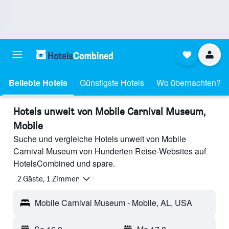
Beliebte Hotels
Günstigste Hotels
Wo übernachten?
Hotels unweit von Mobile Carnival Museum,
Mobile
Suche und vergleiche Hotels unweit von Mobile
Carnival Museum von Hunderten Reise-Websites auf
HotelsCombined und spare.
2 Gäste, 1 Zimmer
Mobile Carnival Museum - Mobile, AL, USA