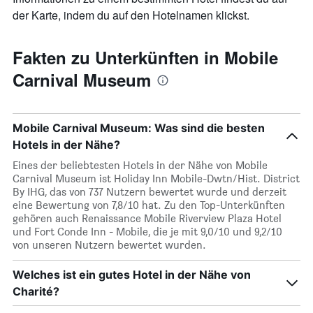
der Karte, indem du auf den Hotelnamen klickst.
Fakten zu Unterkünften in Mobile
Carnival Museum
Mobile Carnival Museum: Was sind die besten
Hotels in der Nähe?
Eines der beliebtesten Hotels in der Nähe von Mobile
Carnival Museum ist Holiday Inn Mobile-Dwtn/Hist. District
By IHG, das von 737 Nutzern bewertet wurde und derzeit
eine Bewertung von 7,8/10 hat. Zu den Top-Unterkünften
gehören auch Renaissance Mobile Riverview Plaza Hotel
und Fort Conde Inn - Mobile, die je mit 9,0/10 und 9,2/10
von unseren Nutzern bewertet wurden.
Welches ist ein gutes Hotel in der Nähe von
Charité?