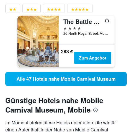
The Battle House Renaissance Mobile Hotel & Spa
4 Sterne
26 North Royal Street, Mobile, AL, USA
283 €
Zum Angebot
Alle 47 Hotels nahe Mobile Carnival Museum
Günstige Hotels nahe Mobile
Carnival Museum, Mobile
Im Moment bieten diese Hotels unter allen, die wir für
einen Aufenthalt in der Nähe von Mobile Carnival