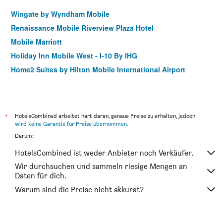
Wingate by Wyndham Mobile
Renaissance Mobile Riverview Plaza Hotel
Mobile Marriott
Holiday Inn Mobile West - I-10 By IHG
Home2 Suites by Hilton Mobile International Airport
*
HotelsCombined arbeitet hart daran, genaue Preise zu erhalten, jedoch
wird keine Garantie für Preise übernommen
.
Darum:
HotelsCombined ist weder Anbieter noch Verkäufer.
Wir durchsuchen und sammeln riesige Mengen an
Daten für dich.
Warum sind die Preise nicht akkurat?