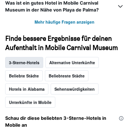
Was ist ein gutes Hotel in Mobile Carnival
Museum in der Nähe von Playa de Palma?
Mehr häufige Fragen anzeigen
Finde bessere Ergebnisse für deinen
Aufenthalt in Mobile Carnival Museum
3-Sterne-Hotels
Alternative Unterkünfte
Beliebte Städte
Beliebteste Städte
Hotels in Alabama
Sehenswürdigkeiten
Unterkünfte in Mobile
Schau dir diese beliebten 3-Sterne-Hotels in
Mobile an