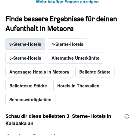
Mehr häufige Fragen anzeigen
Finde bessere Ergebnisse für deinen
Aufenthalt in Meteora
3-Sterne-Hotels
4-Sterne-Hotels
5-Sterne-Hotels
Alternative Unterkünfte
Angesagte Hotels in Meteora
Beliebte Städte
Beliebteste Städte
Hotels in Thessalien
Sehenswürdigkeiten
Schau dir diese beliebten 3-Sterne-Hotels in
Kalabaka an