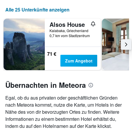
Alle 25 Unterkünfte anzeigen
Alsos House
Kalabaka, Griechenland
0,7 km vom Stadtzentrum
71 €
Zum Angebot
Übernachten in Meteora
Egal, ob du aus privaten oder geschäftlichen Gründen
nach Meteora kommst, nutze die Karte, um Hotels in der
Nähe des von dir bevorzugten Ortes zu finden. Weitere
Informationen zu einem bestimmten Hotel erhältst du,
indem du auf den Hotelnamen auf der Karte klickst.