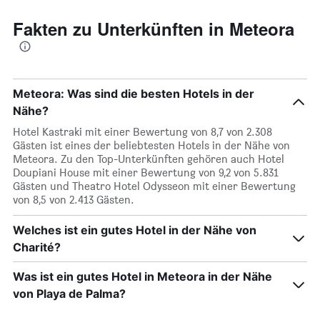
Fakten zu Unterkünften in Meteora
Meteora: Was sind die besten Hotels in der
Nähe?
Hotel Kastraki mit einer Bewertung von 8,7 von 2.308
Gästen ist eines der beliebtesten Hotels in der Nähe von
Meteora. Zu den Top-Unterkünften gehören auch Hotel
Doupiani House mit einer Bewertung von 9,2 von 5.831
Gästen und Theatro Hotel Odysseon mit einer Bewertung
von 8,5 von 2.413 Gästen.
Welches ist ein gutes Hotel in der Nähe von
Charité?
Was ist ein gutes Hotel in Meteora in der Nähe
von Playa de Palma?