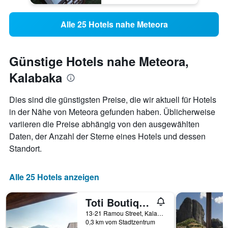
Alle 25 Hotels nahe Meteora
Günstige Hotels nahe Meteora,
Kalabaka
Dies sind die günstigsten Preise, die wir aktuell für Hotels
in der Nähe von Meteora gefunden haben. Üblicherweise
variieren die Preise abhängig von den ausgewählten
Daten, der Anzahl der Sterne eines Hotels und dessen
Standort.
Alle 25 Hotels anzeigen
Toti Boutique Rooms
13-21 Ramou Street, Kalabaka, Griechenland
0,3 km vom Stadtzentrum