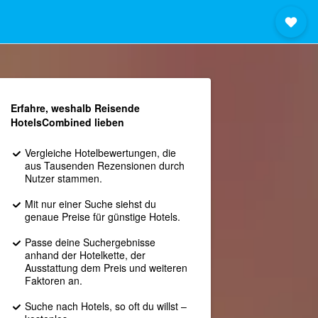
Erfahre, weshalb Reisende
HotelsCombined lieben
Vergleiche Hotelbewertungen, die
aus Tausenden Rezensionen durch
Nutzer stammen.
Mit nur einer Suche siehst du
genaue Preise für günstige Hotels.
Passe deine Suchergebnisse
anhand der Hotelkette, der
Ausstattung dem Preis und weiteren
Faktoren an.
Suche nach Hotels, so oft du willst –