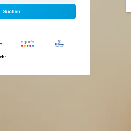
Suchen
ehr