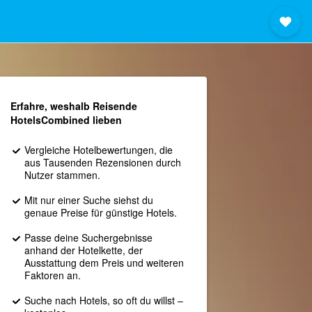
Erfahre, weshalb Reisende
HotelsCombined lieben
Vergleiche Hotelbewertungen, die
aus Tausenden Rezensionen durch
Nutzer stammen.
Mit nur einer Suche siehst du
genaue Preise für günstige Hotels.
Passe deine Suchergebnisse
anhand der Hotelkette, der
Ausstattung dem Preis und weiteren
Faktoren an.
Suche nach Hotels, so oft du willst –