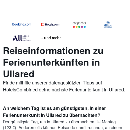
… und mehr
Reiseinformationen zu
Ferienunterkünften in
Ullared
Finde mithilfe unserer datengestützten Tipps auf
HotelsCombined deine nächste Ferienunterkunft in Ullared.
An welchem Tag ist es am günstigsten, in einer
Ferienunterkunft in Ullared zu übernachten?
Der günstigste Tag, um in Ullared zu übernachten, ist Montag
(123 €). Andererseits können Reisende damit rechnen, an einem