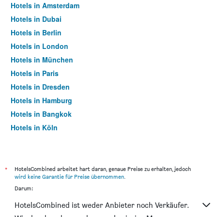
Hotels in Amsterdam
Hotels in Dubai
Hotels in Berlin
Hotels in London
Hotels in München
Hotels in Paris
Hotels in Dresden
Hotels in Hamburg
Hotels in Bangkok
Hotels in Köln
Hotels in Frankfurt am Main
*
HotelsCombined arbeitet hart daran, genaue Preise zu erhalten, jedoch
wird keine Garantie für Preise übernommen
.
Darum:
HotelsCombined ist weder Anbieter noch Verkäufer.