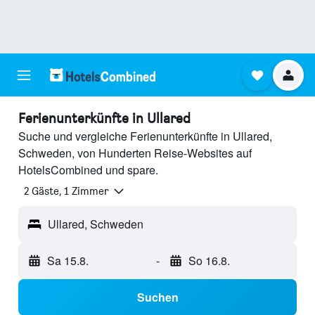
Ferienunterkünfte in Ullared
Suche und vergleiche Ferienunterkünfte in Ullared,
Schweden, von Hunderten Reise-Websites auf
HotelsCombined und spare.
2 Gäste, 1 Zimmer
Ullared, Schweden
Sa 15.8.
-
So 16.8.
Suchen