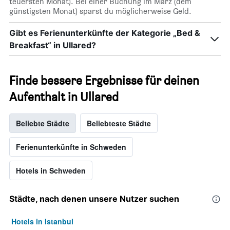
teuersten Monat). Bei einer Buchung im März (dem
günstigsten Monat) sparst du möglicherweise Geld.
Gibt es Ferienunterkünfte der Kategorie „Bed &
Breakfast“ in Ullared?
Finde bessere Ergebnisse für deinen
Aufenthalt in Ullared
Beliebte Städte
Beliebteste Städte
Ferienunterkünfte in Schweden
Hotels in Schweden
Städte, nach denen unsere Nutzer suchen
Hotels in Istanbul