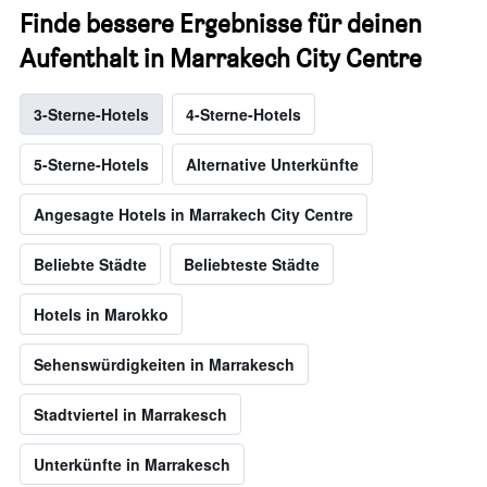
Finde bessere Ergebnisse für deinen
Aufenthalt in Marrakech City Centre
3-Sterne-Hotels
4-Sterne-Hotels
5-Sterne-Hotels
Alternative Unterkünfte
Angesagte Hotels in Marrakech City Centre
Beliebte Städte
Beliebteste Städte
Hotels in Marokko
Sehenswürdigkeiten in Marrakesch
Stadtviertel in Marrakesch
Unterkünfte in Marrakesch