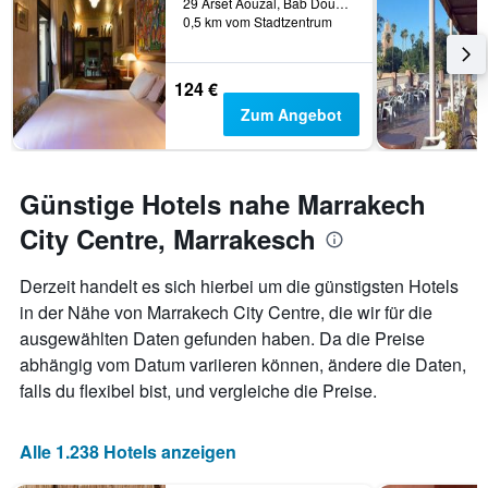
29 Arset Aouzal, Bab Doukkala, Marrakesch, Marokko
0,5 km vom Stadtzentrum
124 €
Zum Angebot
Günstige Hotels nahe Marrakech
City Centre, Marrakesch
Derzeit handelt es sich hierbei um die günstigsten Hotels
in der Nähe von Marrakech City Centre, die wir für die
ausgewählten Daten gefunden haben. Da die Preise
abhängig vom Datum variieren können, ändere die Daten,
falls du flexibel bist, und vergleiche die Preise.
Alle 1.238 Hotels anzeigen