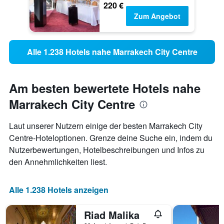
220 €
Zum Angebot
Alle 1.238 Hotels nahe Marrakech City Centre
Am besten bewertete Hotels nahe
Marrakech City Centre
Laut unserer Nutzern einige der besten Marrakech City
Centre-Hoteloptionen. Grenze deine Suche ein, indem du
Nutzerbewertungen, Hotelbeschreibungen und Infos zu
den Annehmlichkeiten liest.
Alle 1.238 Hotels anzeigen
Riad Malika