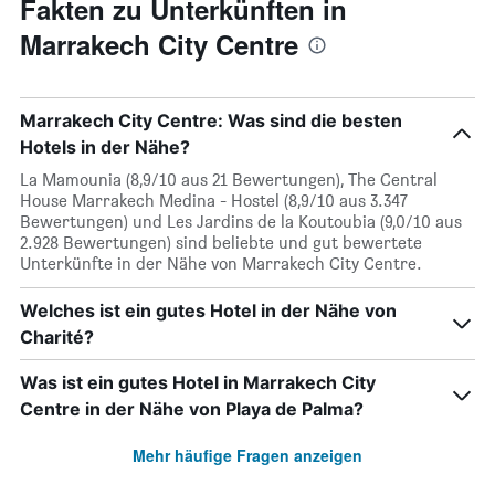
Fakten zu Unterkünften in
Marrakech City Centre
Marrakech City Centre: Was sind die besten
Hotels in der Nähe?
La Mamounia (8,9/10 aus 21 Bewertungen), The Central
House Marrakech Medina - Hostel (8,9/10 aus 3.347
Bewertungen) und Les Jardins de la Koutoubia (9,0/10 aus
2.928 Bewertungen) sind beliebte und gut bewertete
Unterkünfte in der Nähe von Marrakech City Centre.
Welches ist ein gutes Hotel in der Nähe von
Charité?
Was ist ein gutes Hotel in Marrakech City
Centre in der Nähe von Playa de Palma?
Mehr häufige Fragen anzeigen