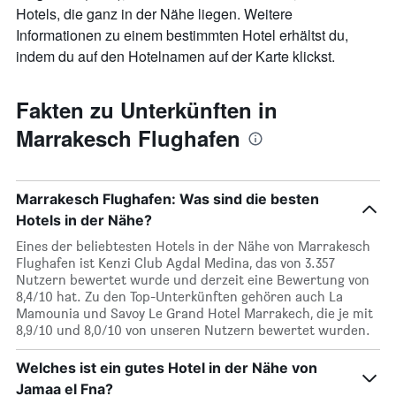
Hotels, die ganz in der Nähe liegen. Weitere
Informationen zu einem bestimmten Hotel erhältst du,
indem du auf den Hotelnamen auf der Karte klickst.
Fakten zu Unterkünften in
Marrakesch Flughafen
Marrakesch Flughafen: Was sind die besten
Hotels in der Nähe?
Eines der beliebtesten Hotels in der Nähe von Marrakesch
Flughafen ist Kenzi Club Agdal Medina, das von 3.357
Nutzern bewertet wurde und derzeit eine Bewertung von
8,4/10 hat. Zu den Top-Unterkünften gehören auch La
Mamounia und Savoy Le Grand Hotel Marrakech, die je mit
8,9/10 und 8,0/10 von unseren Nutzern bewertet wurden.
Welches ist ein gutes Hotel in der Nähe von
Jamaa el Fna?