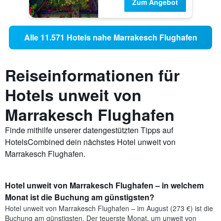
Zum Angebot
Alle 11.571 Hotels nahe Marrakesch Flughafen
Reiseinformationen für
Hotels unweit von
Marrakesch Flughafen
Finde mithilfe unserer datengestützten Tipps auf
HotelsCombined dein nächstes Hotel unweit von
Marrakesch Flughafen.
Hotel unweit von Marrakesch Flughafen – in welchem
Monat ist die Buchung am günstigsten?
Hotel unweit von Marrakesch Flughafen – im August (273 €) ist die
Buchung am günstigsten. Der teuerste Monat, um unweit von