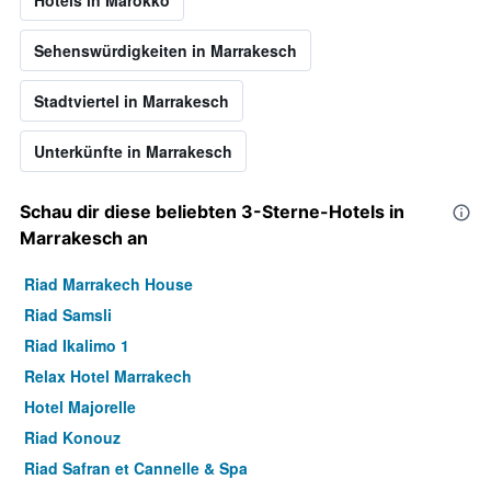
Hotels in Marokko
Sehenswürdigkeiten in Marrakesch
Stadtviertel in Marrakesch
Unterkünfte in Marrakesch
Schau dir diese beliebten 3-Sterne-Hotels in
Marrakesch an
Riad Marrakech House
Riad Samsli
Riad Ikalimo 1
Relax Hotel Marrakech
Hotel Majorelle
Riad Konouz
Riad Safran et Cannelle & Spa