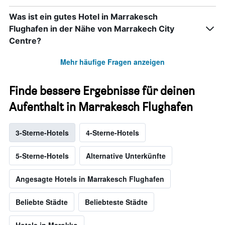
Was ist ein gutes Hotel in Marrakesch
Flughafen in der Nähe von Marrakech City
Centre?
Mehr häufige Fragen anzeigen
Finde bessere Ergebnisse für deinen
Aufenthalt in Marrakesch Flughafen
3-Sterne-Hotels
4-Sterne-Hotels
5-Sterne-Hotels
Alternative Unterkünfte
Angesagte Hotels in Marrakesch Flughafen
Beliebte Städte
Beliebteste Städte