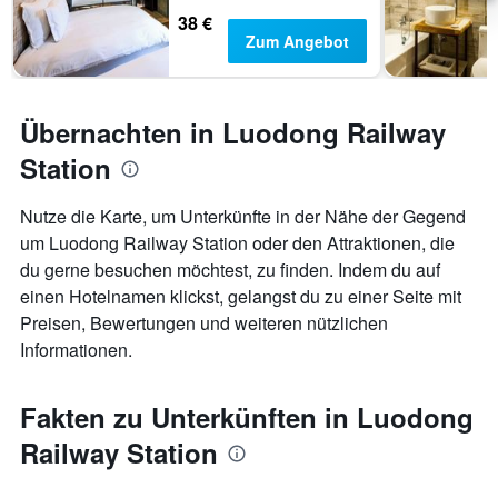
38 €
Zum Angebot
Übernachten in Luodong Railway
Station
Nutze die Karte, um Unterkünfte in der Nähe der Gegend
um Luodong Railway Station oder den Attraktionen, die
du gerne besuchen möchtest, zu finden. Indem du auf
einen Hotelnamen klickst, gelangst du zu einer Seite mit
Preisen, Bewertungen und weiteren nützlichen
Informationen.
Fakten zu Unterkünften in Luodong
Railway Station