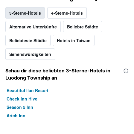
3-Sterne-Hotels
4-Sterne-Hotels
Alternative Unterkünfte
Beliebte Städte
Beliebteste Städte
Hotels in Taiwan
Sehenswürdigkeiten
Schau dir diese beliebten 3-Sterne-Hotels in
Luodong Township an
Beautiful Ilan Resort
Check Inn Hive
Season 5 Inn
Artch Inn