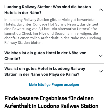
Luodong Railway Station: Was sind die besten
Hotels in der Nähe?
In Luodong Railway Station gibt es viele gut bewertete
Hotels, darunter Cuncyue Hot Spring Resort, das derzeit
eine Bewertung von 8,4 hat. Als alternative Unterkünfte
kannst du Check Inn Hive und Season 5 Inn erwägen, die
ebenfalls einen tollen Aufenthalt in der Nähe von Luodong
Railway Station bieten.
Welches ist ein gutes Hotel in der Nähe von
Charité?
Was ist ein gutes Hotel in Luodong Railway
Station in der Nähe von Playa de Palma?
Mehr häufige Fragen anzeigen
Finde bessere Ergebnisse für deinen
Aufenthalt in Luodong Railway Station