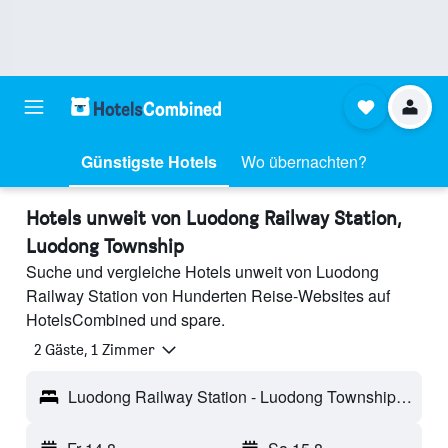
Günstigste Hotels
Wo übernachten?
Hotels unweit von Luodong Railway Station,
Luodong Township
Suche und vergleiche Hotels unweit von Luodong
Railway Station von Hunderten Reise-Websites auf
HotelsCombined und spare.
2 Gäste, 1 Zimmer
Luodong Railway Station - Luodong Township, Taiwan