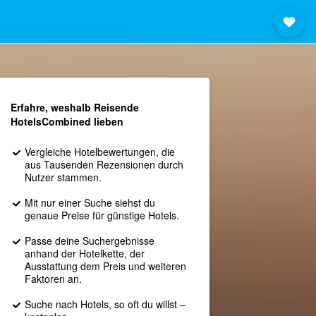
Erfahre, weshalb Reisende
HotelsCombined lieben
Vergleiche Hotelbewertungen, die
aus Tausenden Rezensionen durch
Nutzer stammen.
Mit nur einer Suche siehst du
genaue Preise für günstige Hotels.
Passe deine Suchergebnisse
anhand der Hotelkette, der
Ausstattung dem Preis und weiteren
Faktoren an.
Suche nach Hotels, so oft du willst –