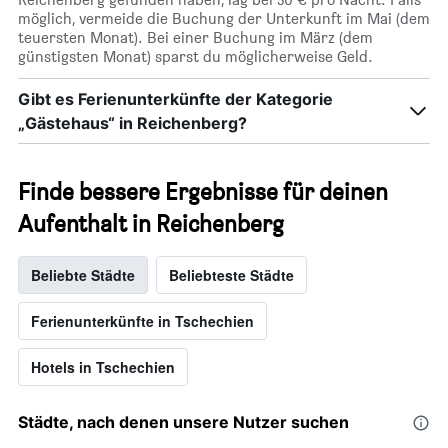
möglich, vermeide die Buchung der Unterkunft im Mai (dem
teuersten Monat). Bei einer Buchung im März (dem
günstigsten Monat) sparst du möglicherweise Geld.
Gibt es Ferienunterkünfte der Kategorie
„Gästehaus“ in Reichenberg?
Finde bessere Ergebnisse für deinen
Aufenthalt in Reichenberg
Beliebte Städte
Beliebteste Städte
Ferienunterkünfte in Tschechien
Hotels in Tschechien
Städte, nach denen unsere Nutzer suchen