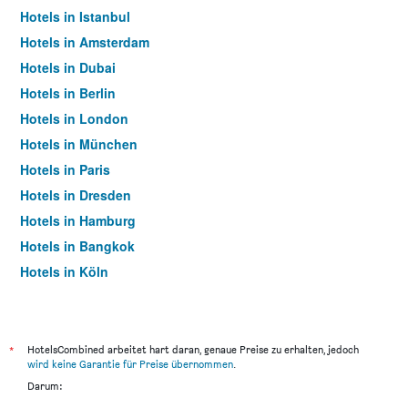
Hotels in Istanbul
Hotels in Amsterdam
Hotels in Dubai
Hotels in Berlin
Hotels in London
Hotels in München
Hotels in Paris
Hotels in Dresden
Hotels in Hamburg
Hotels in Bangkok
Hotels in Köln
Hotels in Frankfurt am Main
*
HotelsCombined arbeitet hart daran, genaue Preise zu erhalten, jedoch
wird keine Garantie für Preise übernommen
.
Darum: