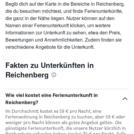
Begib dich auf der Karte in die Bereiche in Reichenberg,
die du besuchen möchtest, und finde Ferienunterkünfte,
die ganz in der Nähe liegen. Nutzer können auf den
Namen einer Ferienunterkunft klicken, um weitere
Informationen zur Unterkunft zu sehen, etwa den Preis,
Bewertungen und Annehmlichkeiten. Zudem finden sie
verschiedene Angebote für die Unterkunft.
Fakten zu Unterkünften in
Reichenberg
Wie viel kostet eine Ferienunterkunft in
Reichenberg?
Im Durchschnitt kostet es 59 € pro Nacht, eine
Ferienwohnung in Reichenberg zu buchen, aber 59 € oder
weniger pro Nacht können als gutes Angebot gelten. Die
günstigste Ferienunterkunft, die unsere Nutzer kürzlich in
Reichenberg gefunden haben, lag bei 30 € pro Nacht. Falls