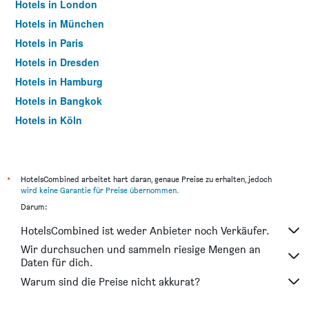
Hotels in London
Hotels in München
Hotels in Paris
Hotels in Dresden
Hotels in Hamburg
Hotels in Bangkok
Hotels in Köln
Hotels in Frankfurt am Main
*
HotelsCombined arbeitet hart daran, genaue Preise zu erhalten, jedoch
wird keine Garantie für Preise übernommen
.
Darum:
HotelsCombined ist weder Anbieter noch Verkäufer.
Wir durchsuchen und sammeln riesige Mengen an
Daten für dich.
Warum sind die Preise nicht akkurat?