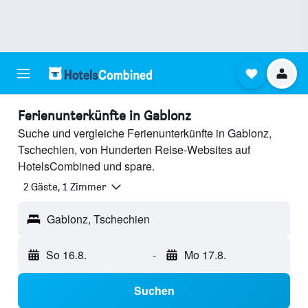
Ferienunterkünfte in Gablonz
Suche und vergleiche Ferienunterkünfte in Gablonz,
Tschechien, von Hunderten Reise-Websites auf
HotelsCombined und spare.
2 Gäste, 1 Zimmer
Gablonz, Tschechien
So 16.8.
-
Mo 17.8.
Suchen