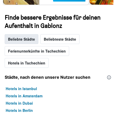
Finde bessere Ergebnisse für deinen
Aufenthalt in Gablonz
Beliebte Städte
Beliebteste Städte
Ferienunterkünfte in Tschechien
Hotels in Tschechien
Städte, nach denen unsere Nutzer suchen
Hotels in Istanbul
Hotels in Amsterdam
Hotels in Dubai
Hotels in Berlin