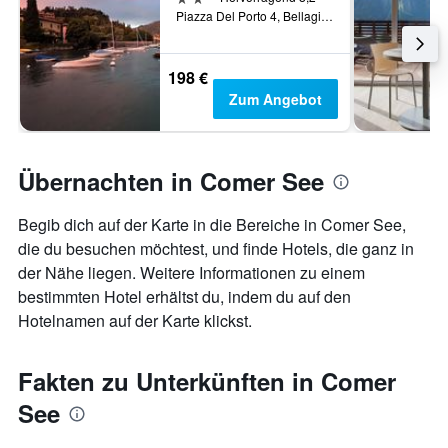
Piazza Del Porto 4, Bellagio, Como, Italien
198 €
Zum Angebot
Übernachten in Comer See
Begib dich auf der Karte in die Bereiche in Comer See,
die du besuchen möchtest, und finde Hotels, die ganz in
der Nähe liegen. Weitere Informationen zu einem
bestimmten Hotel erhältst du, indem du auf den
Hotelnamen auf der Karte klickst.
Fakten zu Unterkünften in Comer
See