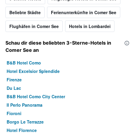
Beliebte Städte
Ferienunterkünfte in Comer See
Flughäfen in Comer See
Hotels in Lombardei
Schau dir diese beliebten 3-Sterne-Hotels in
Comer See an
B&B Hotel Como
Hotel Excelsior Splendide
Firenze
Du Lac
B&B Hotel Como City Center
Il Perlo Panorama
Fioroni
Borgo Le Terrazze
Hotel Florence