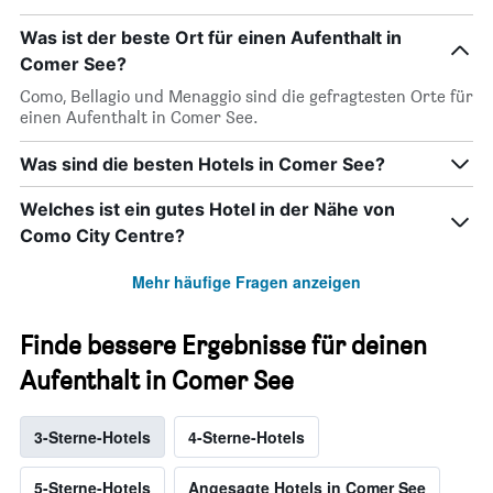
Was ist der beste Ort für einen Aufenthalt in
Comer See?
Como, Bellagio und Menaggio sind die gefragtesten Orte für
einen Aufenthalt in Comer See.
Was sind die besten Hotels in Comer See?
Welches ist ein gutes Hotel in der Nähe von
Como City Centre?
Mehr häufige Fragen anzeigen
Finde bessere Ergebnisse für deinen
Aufenthalt in Comer See
3-Sterne-Hotels
4-Sterne-Hotels
5-Sterne-Hotels
Angesagte Hotels in Comer See