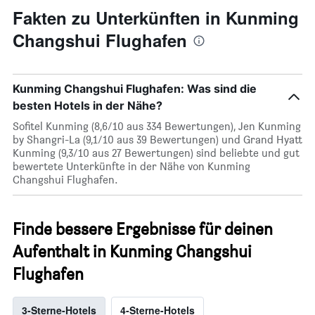
Fakten zu Unterkünften in Kunming
Changshui Flughafen
Kunming Changshui Flughafen: Was sind die
besten Hotels in der Nähe?
Sofitel Kunming (8,6/10 aus 334 Bewertungen), Jen Kunming
by Shangri-La (9,1/10 aus 39 Bewertungen) und Grand Hyatt
Kunming (9,3/10 aus 27 Bewertungen) sind beliebte und gut
bewertete Unterkünfte in der Nähe von Kunming
Changshui Flughafen.
Finde bessere Ergebnisse für deinen
Aufenthalt in Kunming Changshui
Flughafen
3-Sterne-Hotels
4-Sterne-Hotels