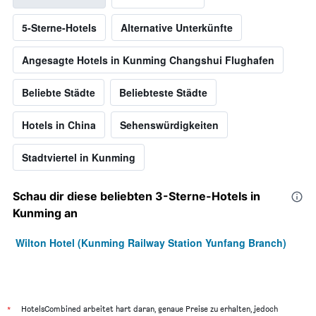
5-Sterne-Hotels
Alternative Unterkünfte
Angesagte Hotels in Kunming Changshui Flughafen
Beliebte Städte
Beliebteste Städte
Hotels in China
Sehenswürdigkeiten
Stadtviertel in Kunming
Schau dir diese beliebten 3-Sterne-Hotels in
Kunming an
Wilton Hotel (Kunming Railway Station Yunfang Branch)
*
HotelsCombined arbeitet hart daran, genaue Preise zu erhalten, jedoch