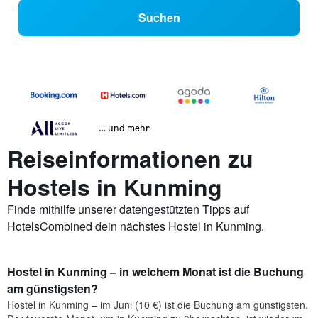
Suchen
… und mehr
Reiseinformationen zu
Hostels in Kunming
Finde mithilfe unserer datengestützten Tipps auf
HotelsCombined dein nächstes Hostel in Kunming.
Hostel in Kunming – in welchem Monat ist die Buchung
am günstigsten?
Hostel in Kunming – im Juni (10 €) ist die Buchung am günstigsten.