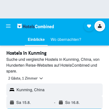
Einblicke
Wo übernachten?
Hostels in Kunming
Suche und vergleiche Hostels in Kunming, China, von
Hunderten Reise-Websites auf HotelsCombined und
spare.
2 Gäste, 1 Zimmer
Kunming, China
Sa 15.8.
-
So 16.8.