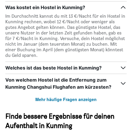
Was kostet ein Hostel in Kunming?
Im Durchschnitt kannst du mit 13 €/Nacht für ein Hostel in
Kunming rechnen, wobei 12 €/Nacht oder weniger als
gutes Angebot gelten können. Das günstigste Hostel, das
unsere Nutzer in der letzten Zeit gefunden haben, gab es
für 7 €/Nacht in Kunming. Versuche, dein Hostel möglichst
nicht im Januar (dem teuersten Monat) zu buchen. Mit
einer Buchung im April (dem günstigsten Monat) könntest
du Geld sparen.
Welches ist das beste Hostel in Kunming?
Von welchem Hostel ist die Entfernung zum
Kunming Changshui Flughafen am kürzesten?
Mehr häufige Fragen anzeigen
Finde bessere Ergebnisse für deinen
Aufenthalt in Kunming