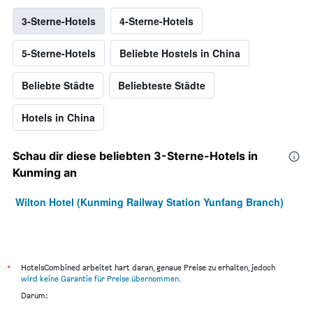
3-Sterne-Hotels
4-Sterne-Hotels
5-Sterne-Hotels
Beliebte Hostels in China
Beliebte Städte
Beliebteste Städte
Hotels in China
Schau dir diese beliebten 3-Sterne-Hotels in
Kunming an
Wilton Hotel (Kunming Railway Station Yunfang Branch)
*
HotelsCombined arbeitet hart daran, genaue Preise zu erhalten, jedoch
wird keine Garantie für Preise übernommen
.
Darum: