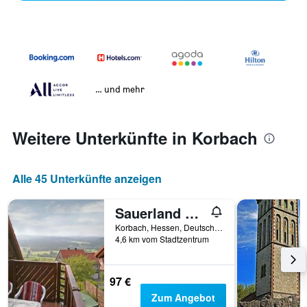
… und mehr
Weitere Unterkünfte in Korbach
Alle 45 Unterkünfte anzeigen
Sauerland Panorama
Korbach, Hessen, Deutschland
4,6 km vom Stadtzentrum
97 €
Zum Angebot