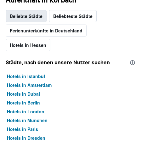
Beliebte Städte
Beliebteste Städte
Ferienunterkünfte in Deutschland
Hotels in Hessen
Städte, nach denen unsere Nutzer suchen
Hotels in Istanbul
Hotels in Amsterdam
Hotels in Dubai
Hotels in Berlin
Hotels in London
Hotels in München
Hotels in Paris
Hotels in Dresden