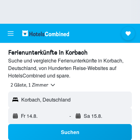
Ferienunterkünfte in Korbach
Suche und vergleiche Ferienunterkünfte in Korbach,
Deutschland, von Hunderten Reise-Websites auf
HotelsCombined und spare.
2 Gäste, 1 Zimmer
Korbach, Deutschland
Fr 14.8.
-
Sa 15.8.
Suchen