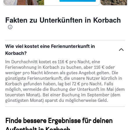
Fakten zu Unterkünften in Korbach
Wie viel kostet eine Ferienunterkunft in
Korbach?
Im Durchschnitt kostet es 116 € pro Nacht, eine
Ferienwohnung in Korbach zu buchen, aber 116 € oder
weniger pro Nacht können als gutes Angebot gelten. Die
günstigste Ferienunterkunft, die unsere Nutzer kürzlich in
Korbach gefunden haben, lag bei 72 € pro Nacht. Falls
möglich, vermeide die Buchung der Unterkunft im Mai (dem
teuersten Monat). Bei einer Buchung im September (dem
günstigsten Monat) sparst du möglicherweise Geld.
Finde bessere Ergebnisse für deinen
Aufenthalt in Korbach