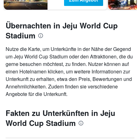
Übernachten in Jeju World Cup
Stadium
Nutze die Karte, um Unterkünfte in der Nähe der Gegend
um Jeju World Cup Stadium oder den Attraktionen, die du
gerne besuchen möchtest, zu finden. Nutzer können auf
einen Hotelnamen klicken, um weitere Informationen zur
Unterkunft zu erhalten, etwa den Preis, Bewertungen und
Annehmlichkeiten. Zudem finden sie verschiedene
Angebote für die Unterkunft.
Fakten zu Unterkünften in Jeju
World Cup Stadium