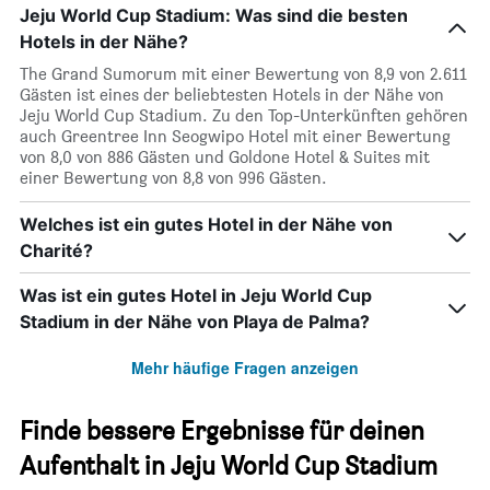
Jeju World Cup Stadium: Was sind die besten
Hotels in der Nähe?
The Grand Sumorum mit einer Bewertung von 8,9 von 2.611
Gästen ist eines der beliebtesten Hotels in der Nähe von
Jeju World Cup Stadium. Zu den Top-Unterkünften gehören
auch Greentree Inn Seogwipo Hotel mit einer Bewertung
von 8,0 von 886 Gästen und Goldone Hotel & Suites mit
einer Bewertung von 8,8 von 996 Gästen.
Welches ist ein gutes Hotel in der Nähe von
Charité?
Was ist ein gutes Hotel in Jeju World Cup
Stadium in der Nähe von Playa de Palma?
Mehr häufige Fragen anzeigen
Finde bessere Ergebnisse für deinen
Aufenthalt in Jeju World Cup Stadium