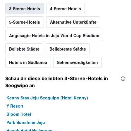
3-Sterne-Hotels
4-Sterne-Hotels
5-Sterne-Hotels
Alternative Unterkünfte
Angesagte Hotels in Jeju World Cup Stadium
Beliebte Städte
Beliebteste Städte
Hotels in Südkorea
Sehenswürdigkeiten
Schau dir diese beliebten 3-Sterne-Hotels in
Seogwipo an
Kenny Stay Jeju Seoguipo (Hotel Kenny)
Y Resort
Bloom Hotel
Park Sunshine Jeju
Hanok Hotel Hallagung