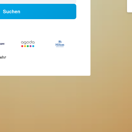
Suchen
ehr