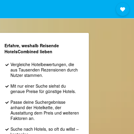
Erfahre, weshalb Reisende
HotelsCombined lieben
Vergleiche Hotelbewertungen, die
aus Tausenden Rezensionen durch
Nutzer stammen.
Mit nur einer Suche siehst du
genaue Preise für günstige Hotels.
Passe deine Suchergebnisse
anhand der Hotelkette, der
Ausstattung dem Preis und weiteren
Faktoren an.
Suche nach Hotels, so oft du willst –