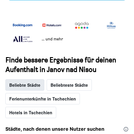
… und mehr
Finde bessere Ergebnisse für deinen
Aufenthalt in Janov nad Nisou
Beliebte Städte
Beliebteste Städte
Ferienunterkünfte in Tschechien
Hotels in Tschechien
Städte, nach denen unsere Nutzer suchen