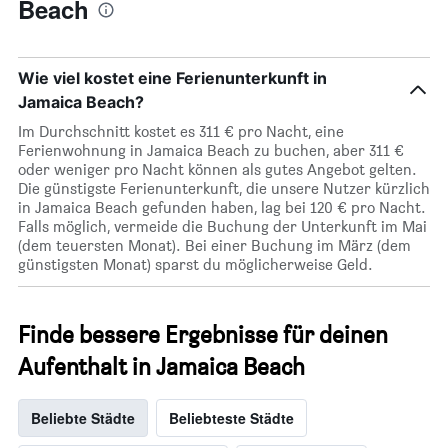
Beach
Wie viel kostet eine Ferienunterkunft in
Jamaica Beach?
Im Durchschnitt kostet es 311 € pro Nacht, eine
Ferienwohnung in Jamaica Beach zu buchen, aber 311 €
oder weniger pro Nacht können als gutes Angebot gelten.
Die günstigste Ferienunterkunft, die unsere Nutzer kürzlich
in Jamaica Beach gefunden haben, lag bei 120 € pro Nacht.
Falls möglich, vermeide die Buchung der Unterkunft im Mai
(dem teuersten Monat). Bei einer Buchung im März (dem
günstigsten Monat) sparst du möglicherweise Geld.
Finde bessere Ergebnisse für deinen
Aufenthalt in Jamaica Beach
Beliebte Städte
Beliebteste Städte