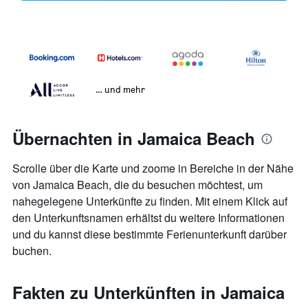
… und mehr
Übernachten in Jamaica Beach
Scrolle über die Karte und zoome in Bereiche in der Nähe
von Jamaica Beach, die du besuchen möchtest, um
nahegelegene Unterkünfte zu finden. Mit einem Klick auf
den Unterkunftsnamen erhältst du weitere Informationen
und du kannst diese bestimmte Ferienunterkunft darüber
buchen.
Fakten zu Unterkünften in Jamaica