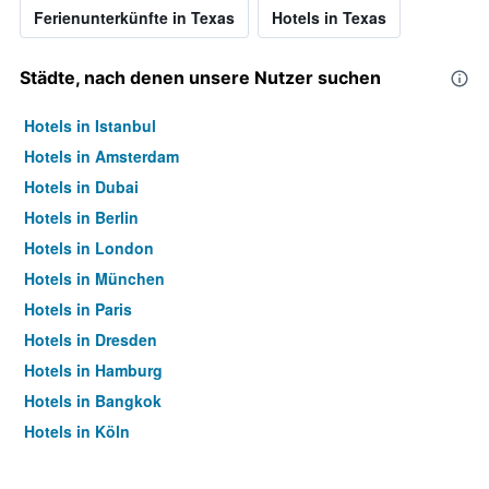
Ferienunterkünfte in Texas
Hotels in Texas
Städte, nach denen unsere Nutzer suchen
Hotels in Istanbul
Hotels in Amsterdam
Hotels in Dubai
Hotels in Berlin
Hotels in London
Hotels in München
Hotels in Paris
Hotels in Dresden
Hotels in Hamburg
Hotels in Bangkok
Hotels in Köln
Hotels in Frankfurt am Main