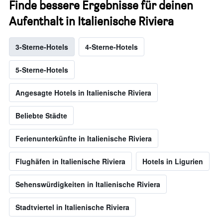
Finde bessere Ergebnisse für deinen
Aufenthalt in Italienische Riviera
3-Sterne-Hotels
4-Sterne-Hotels
5-Sterne-Hotels
Angesagte Hotels in Italienische Riviera
Beliebte Städte
Ferienunterkünfte in Italienische Riviera
Flughäfen in Italienische Riviera
Hotels in Ligurien
Sehenswürdigkeiten in Italienische Riviera
Stadtviertel in Italienische Riviera