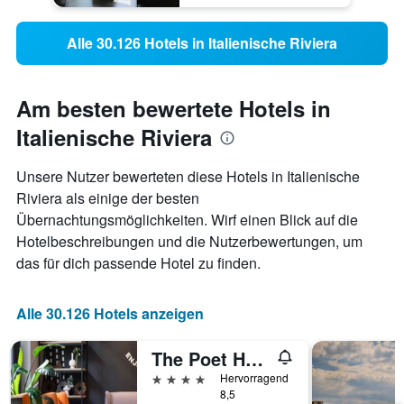
Alle 30.126 Hotels in Italienische Riviera
Am besten bewertete Hotels in
Italienische Riviera
Unsere Nutzer bewerteten diese Hotels in Italienische
Riviera als einige der besten
Übernachtungsmöglichkeiten. Wirf einen Blick auf die
Hotelbeschreibungen und die Nutzerbewertungen, um
das für dich passende Hotel zu finden.
Alle 30.126 Hotels anzeigen
The Poet Hotel
4 Sterne
Hervorragend
8,5