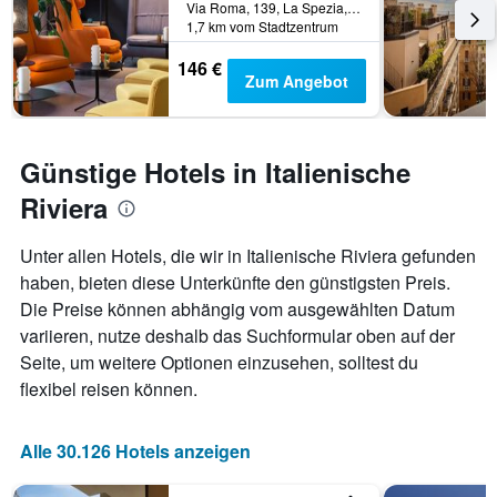
Via Roma, 139, La Spezia, La Spezia, Italien
1,7 km vom Stadtzentrum
146 €
Zum Angebot
Günstige Hotels in Italienische
Riviera
Unter allen Hotels, die wir in Italienische Riviera gefunden
haben, bieten diese Unterkünfte den günstigsten Preis.
Die Preise können abhängig vom ausgewählten Datum
variieren, nutze deshalb das Suchformular oben auf der
Seite, um weitere Optionen einzusehen, solltest du
flexibel reisen können.
Alle 30.126 Hotels anzeigen