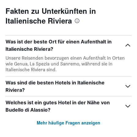
Fakten zu Unterkünften in
Italienische Riviera
Was ist der beste Ort für einen Aufenthalt in
Italienische Riviera?
Unsere Reisenden bevorzugen einen Aufenthalt in Orten
wie Genua, La Spezia und Sanremo, während sie in
Italienische Riviera sind.
Was sind die besten Hotels in Italienische
Riviera?
Welches ist ein gutes Hotel in der Nähe von
Budello di Alassio?
Mehr häufige Fragen anzeigen