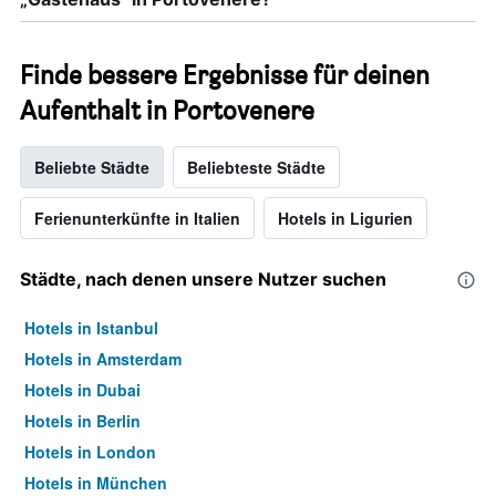
Finde bessere Ergebnisse für deinen
Aufenthalt in Portovenere
Beliebte Städte
Beliebteste Städte
Ferienunterkünfte in Italien
Hotels in Ligurien
Städte, nach denen unsere Nutzer suchen
Hotels in Istanbul
Hotels in Amsterdam
Hotels in Dubai
Hotels in Berlin
Hotels in London
Hotels in München