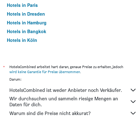
Hotels in Paris
Hotels in Dresden
Hotels in Hamburg
Hotels in Bangkok
Hotels in Köln
Hotels in Frankfurt am Main
*
HotelsCombined arbeitet hart daran, genaue Preise zu erhalten, jedoch
wird keine Garantie für Preise übernommen
.
Darum:
HotelsCombined ist weder Anbieter noch Verkäufer.
Wir durchsuchen und sammeln riesige Mengen an
Daten für dich.
Warum sind die Preise nicht akkurat?