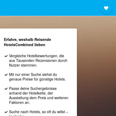
Erfahre, weshalb Reisende
HotelsCombined lieben
Vergleiche Hotelbewertungen, die
aus Tausenden Rezensionen durch
Nutzer stammen.
Mit nur einer Suche siehst du
genaue Preise für günstige Hotels.
Passe deine Suchergebnisse
anhand der Hotelkette, der
Ausstattung dem Preis und weiteren
Faktoren an.
Suche nach Hotels, so oft du willst –