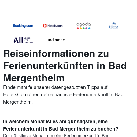
… und mehr
Reiseinformationen zu
Ferienunterkünften in Bad
Mergentheim
Finde mithilfe unserer datengestützten Tipps auf
HotelsCombined deine nächste Ferienunterkunft in Bad
Mergentheim.
In welchem Monat ist es am günstigsten, eine
Ferienunterkunft in Bad Mergentheim zu buchen?
Der günstigste Monat, um eine Ferienunterkunft in Bad