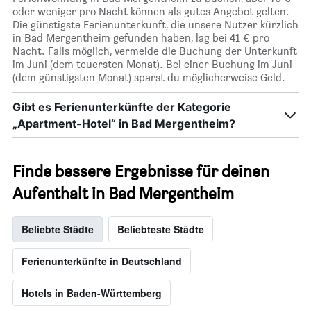
oder weniger pro Nacht können als gutes Angebot gelten.
Die günstigste Ferienunterkunft, die unsere Nutzer kürzlich
in Bad Mergentheim gefunden haben, lag bei 41 € pro
Nacht. Falls möglich, vermeide die Buchung der Unterkunft
im Juni (dem teuersten Monat). Bei einer Buchung im Juni
(dem günstigsten Monat) sparst du möglicherweise Geld.
Gibt es Ferienunterkünfte der Kategorie
„Apartment-Hotel“ in Bad Mergentheim?
Finde bessere Ergebnisse für deinen
Aufenthalt in Bad Mergentheim
Beliebte Städte
Beliebteste Städte
Ferienunterkünfte in Deutschland
Hotels in Baden-Württemberg