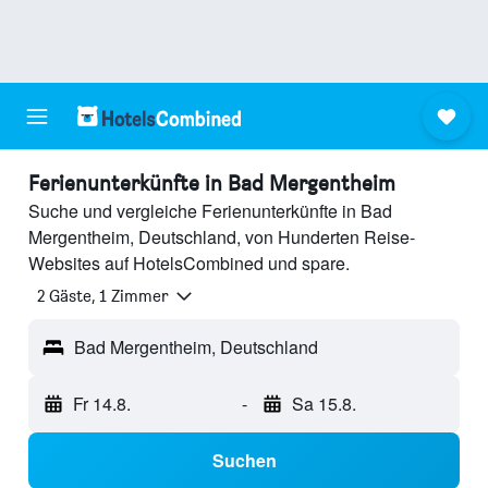
Ferienunterkünfte in Bad Mergentheim
Suche und vergleiche Ferienunterkünfte in Bad
Mergentheim, Deutschland, von Hunderten Reise-
Websites auf HotelsCombined und spare.
2 Gäste, 1 Zimmer
Bad Mergentheim, Deutschland
Fr 14.8.
-
Sa 15.8.
Suchen