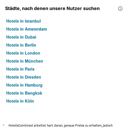
Städte, nach denen unsere Nutzer suchen
Hotels in Istanbul
Hotels in Amsterdam
Hotels in Dubai
Hotels in Berlin
Hotels in London
Hotels in München
Hotels in Paris
Hotels in Dresden
Hotels in Hamburg
Hotels in Bangkok
Hotels in Köln
Hotels in Frankfurt am Main
*
HotelsCombined arbeitet hart daran, genaue Preise zu erhalten, jedoch