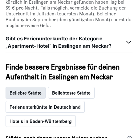
kürzlich in Esslingen am Neckar gefunden haben, lag bei
69 € pro Nacht. Falls möglich, vermeide die Buchung der
Unterkunft im Juli (dem teuersten Monat). Bei einer
Buchung im September (dem günstigsten Monat) sparst du
möglicherweise Geld.
Gibt es Ferienunterkünfte der Kategorie
„Apartment-Hotel“ in Esslingen am Neckar?
Finde bessere Ergebnisse für deinen
Aufenthalt in Esslingen am Neckar
Beliebte Städte
Beliebteste Städte
Ferienunterkünfte in Deutschland
Hotels in Baden-Württemberg