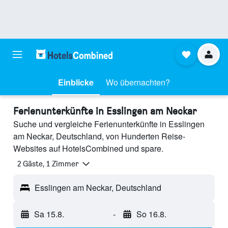
Einblicke
Wo übernachten?
Ferienunterkünfte in Esslingen am Neckar
Suche und vergleiche Ferienunterkünfte in Esslingen
am Neckar, Deutschland, von Hunderten Reise-
Websites auf HotelsCombined und spare.
2 Gäste, 1 Zimmer
Esslingen am Neckar, Deutschland
Sa 15.8.
-
So 16.8.