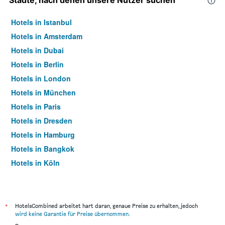
Städte, nach denen unsere Nutzer suchen
Hotels in Istanbul
Hotels in Amsterdam
Hotels in Dubai
Hotels in Berlin
Hotels in London
Hotels in München
Hotels in Paris
Hotels in Dresden
Hotels in Hamburg
Hotels in Bangkok
Hotels in Köln
Hotels in Frankfurt am Main
*
HotelsCombined arbeitet hart daran, genaue Preise zu erhalten, jedoch
wird keine Garantie für Preise übernommen
.