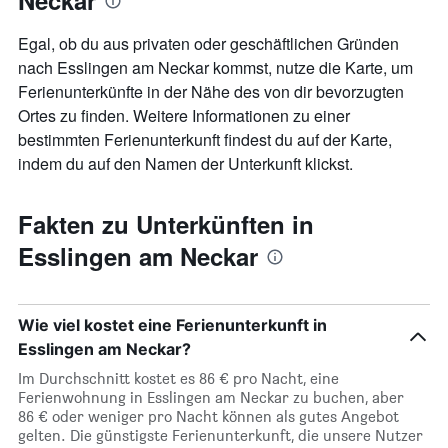
Neckar
Zimmerpreis
anzeigt.
Egal, ob du aus privaten oder geschäftlichen Gründen
nach Esslingen am Neckar kommst, nutze die Karte, um
Ferienunterkünfte in der Nähe des von dir bevorzugten
Ortes zu finden. Weitere Informationen zu einer
bestimmten Ferienunterkunft findest du auf der Karte,
indem du auf den Namen der Unterkunft klickst.
Fakten zu Unterkünften in
Esslingen am Neckar
Wie viel kostet eine Ferienunterkunft in
Esslingen am Neckar?
Im Durchschnitt kostet es 86 € pro Nacht, eine
Ferienwohnung in Esslingen am Neckar zu buchen, aber
86 € oder weniger pro Nacht können als gutes Angebot
gelten. Die günstigste Ferienunterkunft, die unsere Nutzer