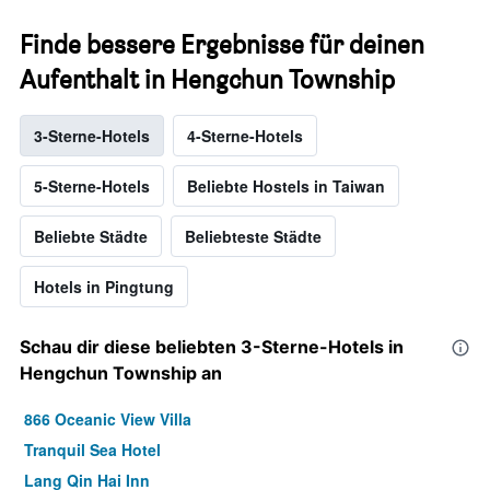
Finde bessere Ergebnisse für deinen
Aufenthalt in Hengchun Township
3-Sterne-Hotels
4-Sterne-Hotels
5-Sterne-Hotels
Beliebte Hostels in Taiwan
Beliebte Städte
Beliebteste Städte
Hotels in Pingtung
Schau dir diese beliebten 3-Sterne-Hotels in
Hengchun Township an
866 Oceanic View Villa
Tranquil Sea Hotel
Lang Qin Hai Inn