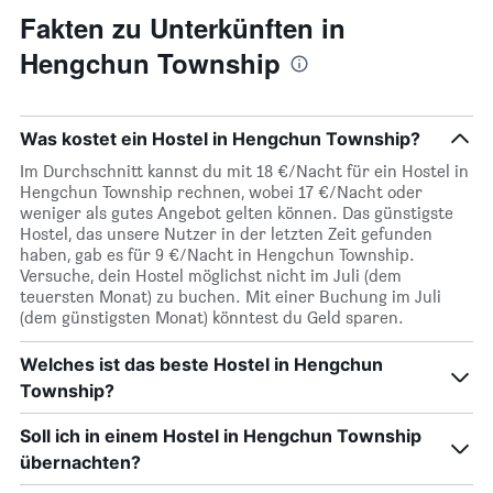
Fakten zu Unterkünften in
Hengchun Township
Was kostet ein Hostel in Hengchun Township?
Im Durchschnitt kannst du mit 18 €/Nacht für ein Hostel in
Hengchun Township rechnen, wobei 17 €/Nacht oder
weniger als gutes Angebot gelten können. Das günstigste
Hostel, das unsere Nutzer in der letzten Zeit gefunden
haben, gab es für 9 €/Nacht in Hengchun Township.
Versuche, dein Hostel möglichst nicht im Juli (dem
teuersten Monat) zu buchen. Mit einer Buchung im Juli
(dem günstigsten Monat) könntest du Geld sparen.
Welches ist das beste Hostel in Hengchun
Township?
Soll ich in einem Hostel in Hengchun Township
übernachten?