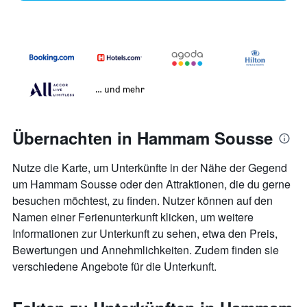
… und mehr
Übernachten in Hammam Sousse
Nutze die Karte, um Unterkünfte in der Nähe der Gegend
um Hammam Sousse oder den Attraktionen, die du gerne
besuchen möchtest, zu finden. Nutzer können auf den
Namen einer Ferienunterkunft klicken, um weitere
Informationen zur Unterkunft zu sehen, etwa den Preis,
Bewertungen und Annehmlichkeiten. Zudem finden sie
verschiedene Angebote für die Unterkunft.