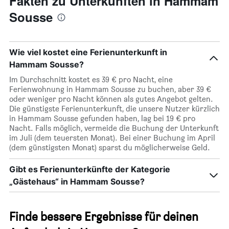
Fakten zu Unterkünften in Hammam
Sousse
Wie viel kostet eine Ferienunterkunft in
Hammam Sousse?
Im Durchschnitt kostet es 39 € pro Nacht, eine
Ferienwohnung in Hammam Sousse zu buchen, aber 39 €
oder weniger pro Nacht können als gutes Angebot gelten.
Die günstigste Ferienunterkunft, die unsere Nutzer kürzlich
in Hammam Sousse gefunden haben, lag bei 19 € pro
Nacht. Falls möglich, vermeide die Buchung der Unterkunft
im Juli (dem teuersten Monat). Bei einer Buchung im April
(dem günstigsten Monat) sparst du möglicherweise Geld.
Gibt es Ferienunterkünfte der Kategorie
„Gästehaus“ in Hammam Sousse?
Finde bessere Ergebnisse für deinen