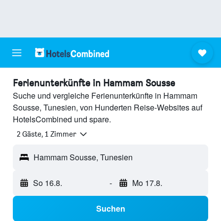
Ferienunterkünfte in Hammam Sousse
Suche und vergleiche Ferienunterkünfte in Hammam
Sousse, Tunesien, von Hunderten Reise-Websites auf
HotelsCombined und spare.
2 Gäste, 1 Zimmer
Hammam Sousse, Tunesien
So 16.8.
-
Mo 17.8.
Suchen