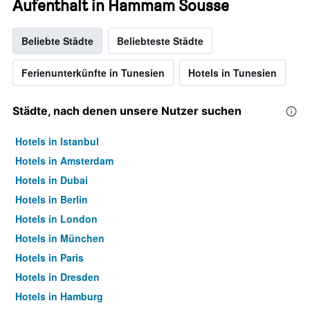
Aufenthalt in Hammam Sousse
Beliebte Städte
Beliebteste Städte
Ferienunterkünfte in Tunesien
Hotels in Tunesien
Städte, nach denen unsere Nutzer suchen
Hotels in Istanbul
Hotels in Amsterdam
Hotels in Dubai
Hotels in Berlin
Hotels in London
Hotels in München
Hotels in Paris
Hotels in Dresden
Hotels in Hamburg