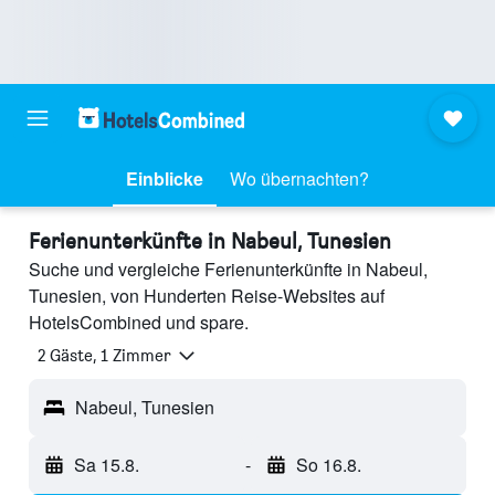
Einblicke
Wo übernachten?
Ferienunterkünfte in Nabeul, Tunesien
Suche und vergleiche Ferienunterkünfte in Nabeul,
Tunesien, von Hunderten Reise-Websites auf
HotelsCombined und spare.
2 Gäste, 1 Zimmer
Nabeul, Tunesien
Sa 15.8.
-
So 16.8.