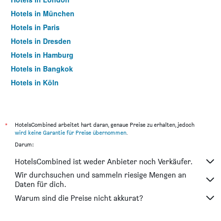
Hotels in München
Hotels in Paris
Hotels in Dresden
Hotels in Hamburg
Hotels in Bangkok
Hotels in Köln
Hotels in Frankfurt am Main
*
HotelsCombined arbeitet hart daran, genaue Preise zu erhalten, jedoch
wird keine Garantie für Preise übernommen
.
Darum:
HotelsCombined ist weder Anbieter noch Verkäufer.
Wir durchsuchen und sammeln riesige Mengen an
Daten für dich.
Warum sind die Preise nicht akkurat?