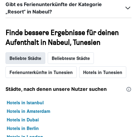
Gibt es Ferienunterkünfte der Kategorie
„Resort“ in Nabeul?
Finde bessere Ergebnisse für deinen
Aufenthalt in Nabeul, Tunesien
Beliebte Städte
Beliebteste Städte
Ferienunterkünfte in Tunesien
Hotels in Tunesien
Städte, nach denen unsere Nutzer suchen
Hotels in Istanbul
Hotels in Amsterdam
Hotels in Dubai
Hotels in Berlin
Hotels in London