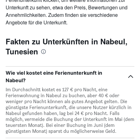
durchschnittlichen
Unterkunft zu sehen, etwa den Preis, Bewertungen und
Zimmerpreis
Annehmlichkeiten. Zudem finden sie verschiedene
anzeigt
Angebote für die Unterkunft.
Fakten zu Unterkünften in Nabeul,
Tunesien
Wie viel kostet eine Ferienunterkunft in
Nabeul?
Im Durchschnitt kostet es 127 € pro Nacht, eine
Ferienwohnung in Nabeul zu buchen, aber 40 € oder
weniger pro Nacht können als gutes Angebot gelten. Die
günstigste Ferienunterkunft, die unsere Nutzer kürzlich in
Nabeul gefunden haben, lag bei 24 € pro Nacht. Falls
möglich, vermeide die Buchung der Unterkunft im Mai (dem
teuersten Monat). Bei einer Buchung im Juni (dem
günstigsten Monat) sparst du möglicherweise Geld.