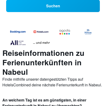
Suchen
… und mehr
Reiseinformationen zu
Ferienunterkünften in
Nabeul
Finde mithilfe unserer datengestützten Tipps auf
HotelsCombined deine nächste Ferienunterkunft in Nabeul.
An welchem Tag ist es am günstigsten, in einer
Ferienunterkunft in Nabeul zu übernachten?