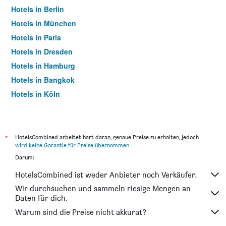
Hotels in Berlin
Hotels in München
Hotels in Paris
Hotels in Dresden
Hotels in Hamburg
Hotels in Bangkok
Hotels in Köln
Hotels in Frankfurt am Main
*
HotelsCombined arbeitet hart daran, genaue Preise zu erhalten, jedoch
wird keine Garantie für Preise übernommen
.
Darum:
HotelsCombined ist weder Anbieter noch Verkäufer.
Wir durchsuchen und sammeln riesige Mengen an
Daten für dich.
Warum sind die Preise nicht akkurat?