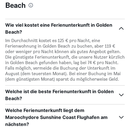
Beach
Wie viel kostet eine Ferienunterkunft in Golden
Beach?
Im Durchschnitt kostet es 125 € pro Nacht, eine
Ferienwohnung in Golden Beach zu buchen, aber 119 €
oder weniger pro Nacht können als gutes Angebot gelten.
Die günstigste Ferienunterkunft, die unsere Nutzer kürzlich
in Golden Beach gefunden haben, lag bei 74 € pro Nacht.
Falls möglich, vermeide die Buchung der Unterkunft im
August (dem teuersten Monat). Bei einer Buchung im Mai
(dem günstigsten Monat) sparst du möglicherweise Geld.
Welche ist die beste Ferienunterkunft in Golden
Beach?
Welche Ferienunterkunft liegt dem
Maroochydore Sunshine Coast Flughafen am
nächsten?