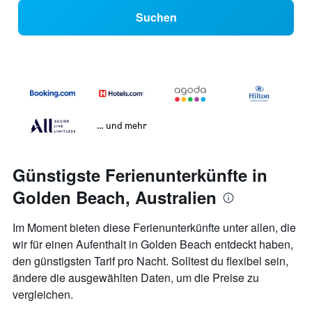
Suchen
… und mehr
Günstigste Ferienunterkünfte in
Golden Beach, Australien
Im Moment bieten diese Ferienunterkünfte unter allen, die
wir für einen Aufenthalt in Golden Beach entdeckt haben,
den günstigsten Tarif pro Nacht. Solltest du flexibel sein,
ändere die ausgewählten Daten, um die Preise zu
vergleichen.