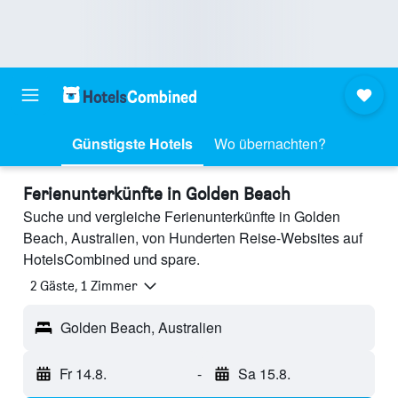
Günstigste Hotels
Wo übernachten?
Ferienunterkünfte in Golden Beach
Suche und vergleiche Ferienunterkünfte in Golden
Beach, Australien, von Hunderten Reise-Websites auf
HotelsCombined und spare.
2 Gäste, 1 Zimmer
Golden Beach, Australien
Fr 14.8.
-
Sa 15.8.