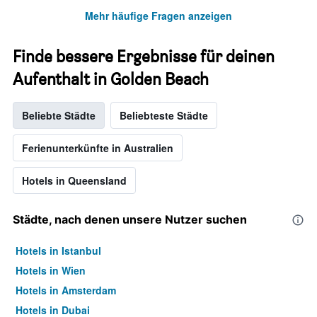
Mehr häufige Fragen anzeigen
Finde bessere Ergebnisse für deinen
Aufenthalt in Golden Beach
Beliebte Städte
Beliebteste Städte
Ferienunterkünfte in Australien
Hotels in Queensland
Städte, nach denen unsere Nutzer suchen
Hotels in Istanbul
Hotels in Wien
Hotels in Amsterdam
Hotels in Dubai