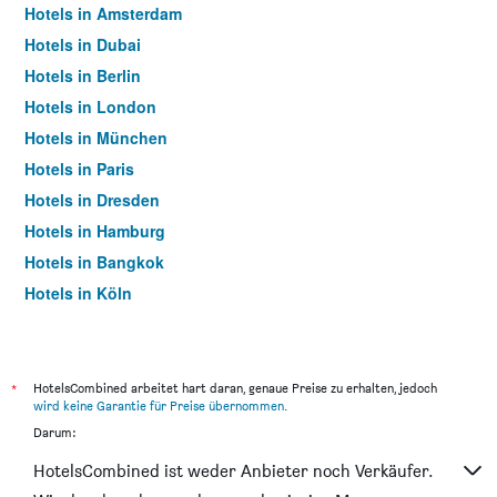
Hotels in Amsterdam
Hotels in Dubai
Hotels in Berlin
Hotels in London
Hotels in München
Hotels in Paris
Hotels in Dresden
Hotels in Hamburg
Hotels in Bangkok
Hotels in Köln
Hotels in Frankfurt am Main
*
HotelsCombined arbeitet hart daran, genaue Preise zu erhalten, jedoch
wird keine Garantie für Preise übernommen
.
Darum:
HotelsCombined ist weder Anbieter noch Verkäufer.