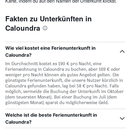
Karte, indem du auf den Namen der Unterkunft klickst.
Fakten zu Unterkünften in
Caloundra
Wie viel kostet eine Ferienunterkunft in
Caloundra?
Im Durchschnitt kostet es 190 € pro Nacht, eine
Ferienwohnung in Caloundra zu buchen, aber 169 € oder
weniger pro Nacht können als gutes Angebot gelten. Die
günstigste Ferienunterkunft, die unsere Nutzer kürzlich in
Caloundra gefunden haben, lag bei 58 € pro Nacht. Falls
möglich, vermeide die Buchung der Unterkunft im Oktober
(dem teuersten Monat). Bei einer Buchung im Juli (dem
günstigsten Monat) sparst du möglicherweise Geld.
Welche ist die beste Ferienunterkunft in
Caloundra?