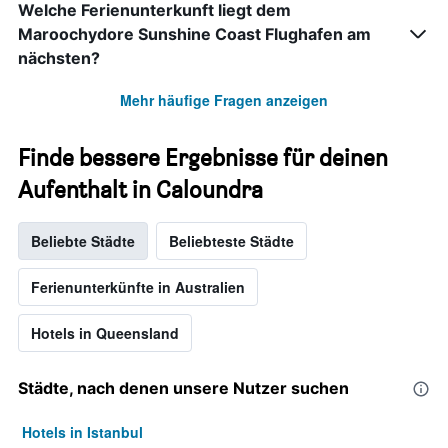
Welche Ferienunterkunft liegt dem
Maroochydore Sunshine Coast Flughafen am
nächsten?
Mehr häufige Fragen anzeigen
Finde bessere Ergebnisse für deinen
Aufenthalt in Caloundra
Beliebte Städte
Beliebteste Städte
Ferienunterkünfte in Australien
Hotels in Queensland
Städte, nach denen unsere Nutzer suchen
Hotels in Istanbul