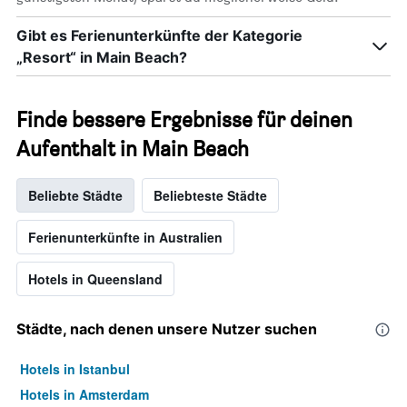
Gibt es Ferienunterkünfte der Kategorie
„Resort“ in Main Beach?
Finde bessere Ergebnisse für deinen
Aufenthalt in Main Beach
Beliebte Städte
Beliebteste Städte
Ferienunterkünfte in Australien
Hotels in Queensland
Städte, nach denen unsere Nutzer suchen
Hotels in Istanbul
Hotels in Amsterdam