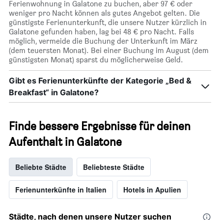
Ferienwohnung in Galatone zu buchen, aber 97 € oder
weniger pro Nacht können als gutes Angebot gelten. Die
günstigste Ferienunterkunft, die unsere Nutzer kürzlich in
Galatone gefunden haben, lag bei 48 € pro Nacht. Falls
möglich, vermeide die Buchung der Unterkunft im März
(dem teuersten Monat). Bei einer Buchung im August (dem
günstigsten Monat) sparst du möglicherweise Geld.
Gibt es Ferienunterkünfte der Kategorie „Bed &
Breakfast“ in Galatone?
Finde bessere Ergebnisse für deinen
Aufenthalt in Galatone
Beliebte Städte
Beliebteste Städte
Ferienunterkünfte in Italien
Hotels in Apulien
Städte, nach denen unsere Nutzer suchen