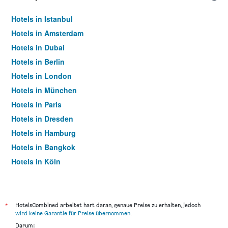
Hotels in Istanbul
Hotels in Amsterdam
Hotels in Dubai
Hotels in Berlin
Hotels in London
Hotels in München
Hotels in Paris
Hotels in Dresden
Hotels in Hamburg
Hotels in Bangkok
Hotels in Köln
Hotels in Frankfurt am Main
*
HotelsCombined arbeitet hart daran, genaue Preise zu erhalten, jedoch
wird keine Garantie für Preise übernommen
.
Darum: