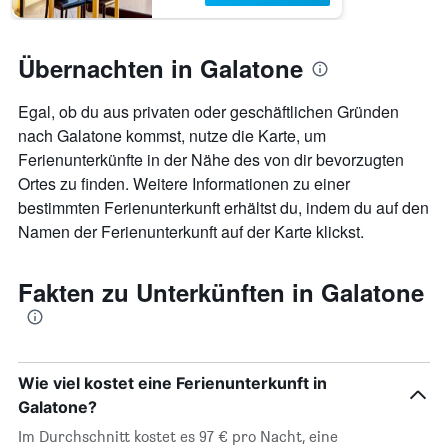
Übernachten in Galatone
Egal, ob du aus privaten oder geschäftlichen Gründen
nach Galatone kommst, nutze die Karte, um
Ferienunterkünfte in der Nähe des von dir bevorzugten
Ortes zu finden. Weitere Informationen zu einer
bestimmten Ferienunterkunft erhältst du, indem du auf den
Namen der Ferienunterkunft auf der Karte klickst.
Fakten zu Unterkünften in Galatone
Wie viel kostet eine Ferienunterkunft in
Galatone?
Im Durchschnitt kostet es 97 € pro Nacht, eine