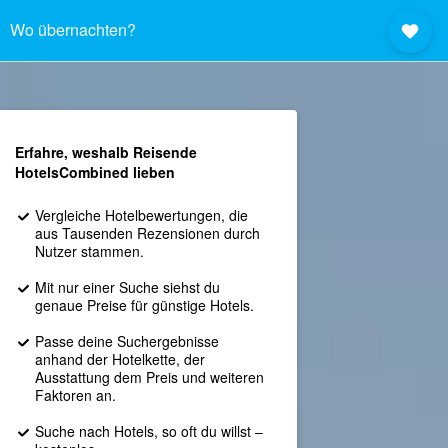
Wo übernachten?
Erfahre, weshalb Reisende
HotelsCombined lieben
Vergleiche Hotelbewertungen, die
aus Tausenden Rezensionen durch
Nutzer stammen.
Mit nur einer Suche siehst du
genaue Preise für günstige Hotels.
Passe deine Suchergebnisse
anhand der Hotelkette, der
Ausstattung dem Preis und weiteren
Faktoren an.
Suche nach Hotels, so oft du willst –