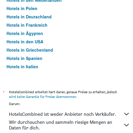
Hotels in den Niederlanden
Hotels in Polen
Hotels in Deutschland
Hotels in Frankreich
Hotels in Ägypten
Hotels in den USA
Hotels in Griechenland
Hotels in Spanien
Hotels in Italien
Hotels in Thailand
*
HotelsCombined arbeitet hart daran, genaue Preise zu erhalten, jedoch
wird keine Garantie für Preise übernommen
.
Darum:
HotelsCombined ist weder Anbieter noch Verkäufer.
Wir durchsuchen und sammeln riesige Mengen an
Daten für dich.