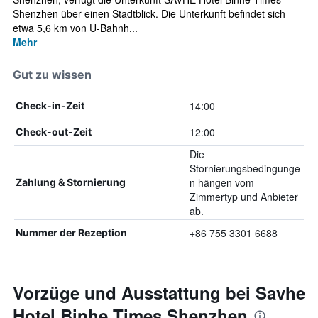
Shenzhen über einen Stadtblick. Die Unterkunft befindet sich
etwa 5,6 km von U-Bahnh...
Mehr
Gut zu wissen
14:00
Check-in-Zeit
12:00
Check-out-Zeit
Die
Stornierungsbedingunge
n hängen vom
Zahlung & Stornierung
Zimmertyp und Anbieter
ab.
+86 755 3301 6688
Nummer der Rezeption
Vorzüge und Ausstattung bei Savhe
Hotel Binhe Times Shenzhen