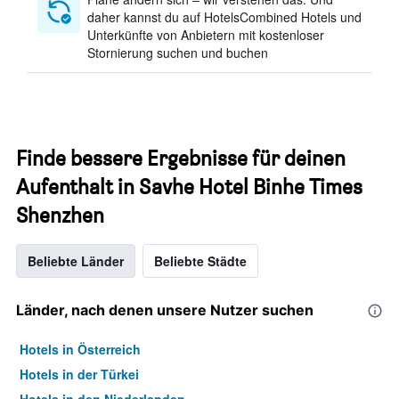
daher kannst du auf HotelsCombined Hotels und
Unterkünfte von Anbietern mit kostenloser
Stornierung suchen und buchen
Finde bessere Ergebnisse für deinen
Aufenthalt in Savhe Hotel Binhe Times
Shenzhen
Beliebte Länder
Beliebte Städte
Länder, nach denen unsere Nutzer suchen
Hotels in Österreich
Hotels in der Türkei