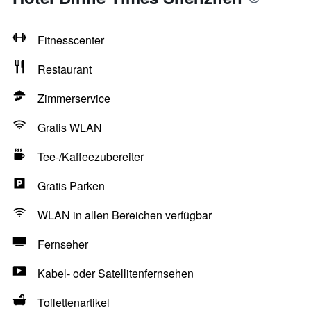
Fitnesscenter
Restaurant
Zimmerservice
Gratis WLAN
Tee-/Kaffeezubereiter
Gratis Parken
WLAN in allen Bereichen verfügbar
Fernseher
Kabel- oder Satellitenfernsehen
Toilettenartikel