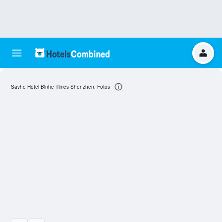
Savhe Hotel Binhe Times Shenzhen: Fotos