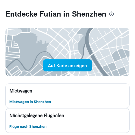
Entdecke Futian in Shenzhen
Auf Karte anzeigen
Mietwagen
Mietwagen in Shenzhen
Nächstgelegene Flughäfen
Flüge nach Shenzhen