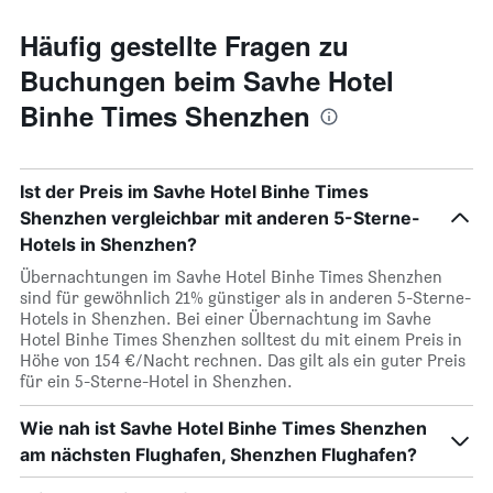
Häufig gestellte Fragen zu
Buchungen beim Savhe Hotel
Binhe Times Shenzhen
Ist der Preis im Savhe Hotel Binhe Times
Shenzhen vergleichbar mit anderen 5-Sterne-
Hotels in Shenzhen?
Übernachtungen im Savhe Hotel Binhe Times Shenzhen
sind für gewöhnlich 21% günstiger als in anderen 5-Sterne-
Hotels in Shenzhen. Bei einer Übernachtung im Savhe
Hotel Binhe Times Shenzhen solltest du mit einem Preis in
Höhe von 154 €/Nacht rechnen. Das gilt als ein guter Preis
für ein 5-Sterne-Hotel in Shenzhen.
Wie nah ist Savhe Hotel Binhe Times Shenzhen
am nächsten Flughafen, Shenzhen Flughafen?