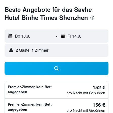
Beste Angebote für das Savhe
Hotel Binhe Times Shenzhen
Do 13.8.
-
Fr 14.8.
2 Gäste, 1 Zimmer
152 €
Premier-Zimmer, kein Bett
angegeben
pro Nacht mit Gebühren
156 €
Premier-Zimmer, kein Bett
angegeben
pro Nacht mit Gebühren