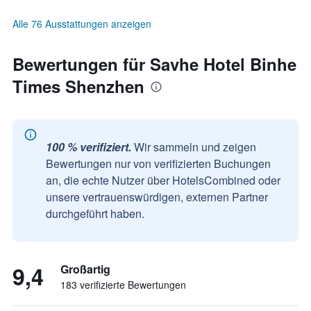
Alle 76 Ausstattungen anzeigen
Bewertungen für Savhe Hotel Binhe
Times Shenzhen
100 % verifiziert.
Wir sammeln und zeigen
Bewertungen nur von verifizierten Buchungen
an, die echte Nutzer über HotelsCombined oder
unsere vertrauenswürdigen, externen Partner
durchgeführt haben.
9,4
Großartig
183 verifizierte Bewertungen