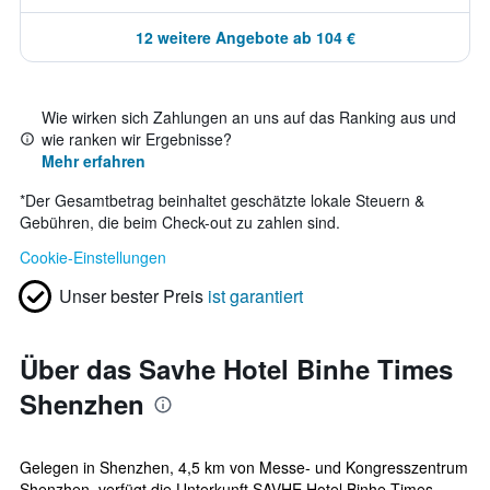
12 weitere Angebote ab 104 €
Wie wirken sich Zahlungen an uns auf das Ranking aus und
wie ranken wir Ergebnisse?
Mehr erfahren
*
Der Gesamtbetrag beinhaltet geschätzte lokale Steuern &
Gebühren, die beim Check-out zu zahlen sind.
Cookie-Einstellungen
Unser bester Preis
ist garantiert
Über das Savhe Hotel Binhe Times
Shenzhen
Gelegen in Shenzhen, 4,5 km von Messe- und Kongresszentrum
Shenzhen, verfügt die Unterkunft SAVHE Hotel Binhe Times