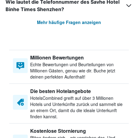
Wie lautet die Telefonnummer des Savhe Hotel
Binhe Times Shenzhen?
Mehr häufige Fragen anzeigen
Millionen Bewertungen
Echte Bewertungen und Beurteilungen von
Millionen Gästen, genau wie dir. Buche jetzt
deinen perfekten Aufenthalt!
Die besten Hotelangebote
HotelsCombined greift auf über 3 Millionen
Hotels und Unterkünfte zurück und sammelt sie
an einem Ort, damit du die ideale Unterkunft
finden kannst.
Kostenlose Stornierung
Pläne ändern sich – wir verstehen das. Und