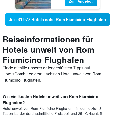
Zum Angebot
Alle 31.977 Hotels nahe Rom Fiumicino Flughafen
Reiseinformationen für
Hotels unweit von Rom
Fiumicino Flughafen
Finde mithilfe unserer datengestützten Tipps auf
HotelsCombined dein nächstes Hotel unweit von Rom
Fiumicino Flughafen.
Wie viel kosten Hotels unweit von Rom Fiumicino
Flughafen?
Hotel unweit von Rom Fiumicino Flughafen – in den letzten 3
Tagen lag der durchschnittliche Preis bei rund 251 €/Nacht. 5-