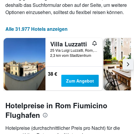
deshalb das Suchformular oben auf der Seite, um weitere
Optionen einzusehen, solltest du flexibel reisen können.
Alle 31.977 Hotels anzeigen
Villa Luzzatti
25 Via Luigi Luzzatti, Rom, Italien
2,3 km vom Stadtzentrum
38 €
Zum Angebot
Hotelpreise in Rom Fiumicino
Flughafen
Hotelpreise (durchschnittlicher Preis pro Nacht) für die