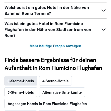
Welches ist ein gutes Hotel in der Nähe von
Bahnhof Roma Termini?
Was ist ein gutes Hotel in Rom Fiumicino
Flughafen in der Nähe von Stadtzentrum von
Rom?
Mehr häufige Fragen anzeigen
Finde bessere Ergebnisse für deinen
Aufenthalt in Rom Fiumicino Flughafen
3-Sterne-Hotels
4-Sterne-Hotels
5-Sterne-Hotels
Alternative Unterkünfte
Angesagte Hotels in Rom Fiumicino Flughafen