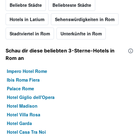
Beliebte Städte
Beliebteste Städte
Hotels in Latium
Sehenswürdigkeiten in Rom
Stadtviertel in Rom
Unterkünfte in Rom
Schau dir diese beliebten 3-Sterne-Hotels in
Rom an
Impero Hotel Rome
Ibis Roma Fiera
Palace Rome
Hotel Giglio dell'Opera
Hotel Madison
Hotel Villa Rosa
Hotel Garda
Hotel Casa Tra Noi