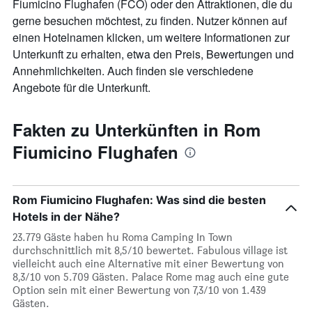
Fiumicino Flughafen (FCO) oder den Attraktionen, die du
gerne besuchen möchtest, zu finden. Nutzer können auf
einen Hotelnamen klicken, um weitere Informationen zur
Unterkunft zu erhalten, etwa den Preis, Bewertungen und
Annehmlichkeiten. Auch finden sie verschiedene
Angebote für die Unterkunft.
Fakten zu Unterkünften in Rom
Fiumicino Flughafen
Rom Fiumicino Flughafen: Was sind die besten
Hotels in der Nähe?
23.779 Gäste haben hu Roma Camping In Town
durchschnittlich mit 8,5/10 bewertet. Fabulous village ist
vielleicht auch eine Alternative mit einer Bewertung von
8,3/10 von 5.709 Gästen. Palace Rome mag auch eine gute
Option sein mit einer Bewertung von 7,3/10 von 1.439
Gästen.