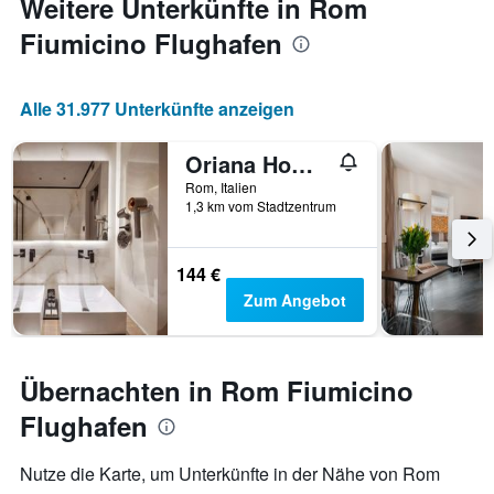
Weitere Unterkünfte in Rom
Fiumicino Flughafen
Alle 31.977 Unterkünfte anzeigen
Oriana Homèl Roma
Rom, Italien
1,3 km vom Stadtzentrum
144 €
Zum Angebot
Übernachten in Rom Fiumicino
Flughafen
Nutze die Karte, um Unterkünfte in der Nähe von Rom