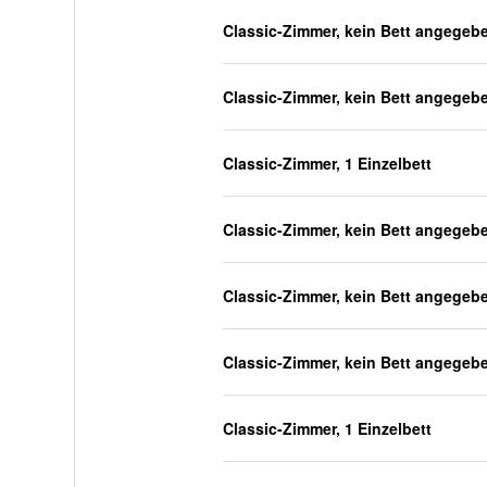
Classic-Zimmer, kein Bett angegeb
Classic-Zimmer, kein Bett angegeb
Classic-Zimmer, 1 Einzelbett
Classic-Zimmer, kein Bett angegeb
Classic-Zimmer, kein Bett angegeb
Classic-Zimmer, kein Bett angegeb
Classic-Zimmer, 1 Einzelbett