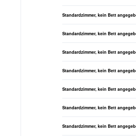
Standardzimmer, kein Bett angege
Standardzimmer, kein Bett angege
Standardzimmer, kein Bett angege
Standardzimmer, kein Bett angege
Standardzimmer, kein Bett angege
Standardzimmer, kein Bett angege
Standardzimmer, kein Bett angege