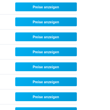
Preise anzeigen
Preise anzeigen
Preise anzeigen
Preise anzeigen
Preise anzeigen
Preise anzeigen
Preise anzeigen