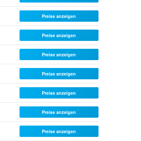
Preise anzeigen
Preise anzeigen
Preise anzeigen
Preise anzeigen
Preise anzeigen
Preise anzeigen
Preise anzeigen