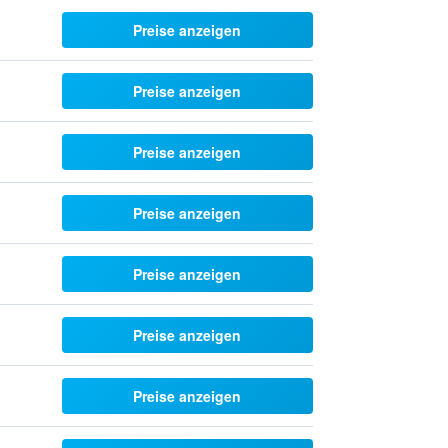
Preise anzeigen
Preise anzeigen
Preise anzeigen
Preise anzeigen
Preise anzeigen
Preise anzeigen
Preise anzeigen