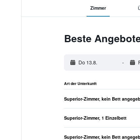
Zimmer
Beste Angebote 
Do 13.8.
-
Art der Unterkunft
Superior-Zimmer, kein Bett angege
Superior-Zimmer, 1 Einzelbett
Superior-Zimmer, kein Bett angege