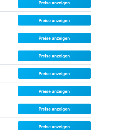
Preise anzeigen
Preise anzeigen
Preise anzeigen
Preise anzeigen
Preise anzeigen
Preise anzeigen
Preise anzeigen
Preise anzeigen