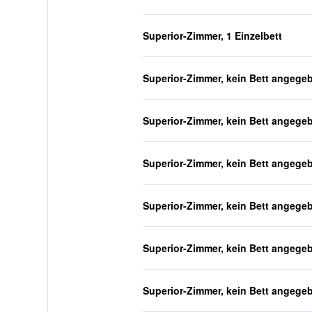
Superior-Zimmer, 1 Einzelbett
Superior-Zimmer, kein Bett angege
Superior-Zimmer, kein Bett angege
Superior-Zimmer, kein Bett angege
Superior-Zimmer, kein Bett angege
Superior-Zimmer, kein Bett angege
Superior-Zimmer, kein Bett angege