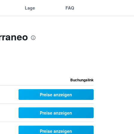
Lage
FAQ
rraneo
Buchungslink
Preise anzeigen
Preise anzeigen
Preise anzeigen