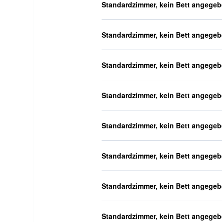
Standardzimmer, kein Bett angege
Standardzimmer, kein Bett angege
Standardzimmer, kein Bett angege
Standardzimmer, kein Bett angege
Standardzimmer, kein Bett angege
Standardzimmer, kein Bett angege
Standardzimmer, kein Bett angege
Standardzimmer, kein Bett angege