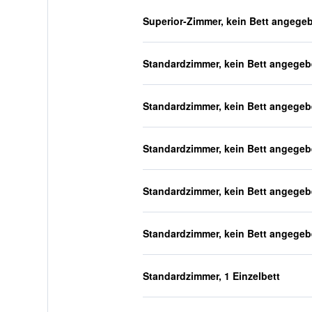
Superior-Zimmer, kein Bett angege
Standardzimmer, kein Bett angege
Standardzimmer, kein Bett angege
Standardzimmer, kein Bett angege
Standardzimmer, kein Bett angege
Standardzimmer, kein Bett angege
Standardzimmer, 1 Einzelbett