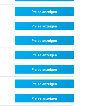
Preise anzeigen
Preise anzeigen
Preise anzeigen
Preise anzeigen
Preise anzeigen
Preise anzeigen
Preise anzeigen