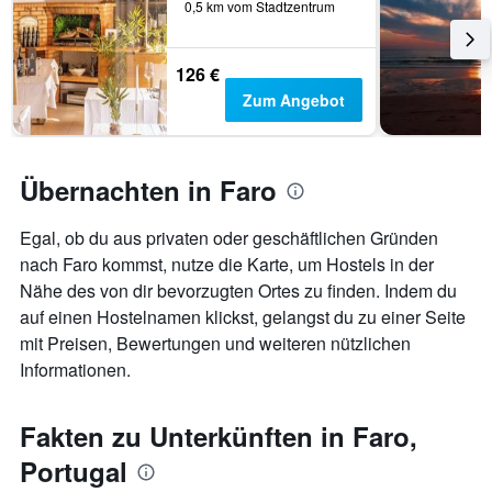
0,5 km vom Stadtzentrum
126 €
Zum Angebot
Übernachten in Faro
Egal, ob du aus privaten oder geschäftlichen Gründen
nach Faro kommst, nutze die Karte, um Hostels in der
Nähe des von dir bevorzugten Ortes zu finden. Indem du
auf einen Hostelnamen klickst, gelangst du zu einer Seite
mit Preisen, Bewertungen und weiteren nützlichen
Informationen.
Fakten zu Unterkünften in Faro,
Portugal