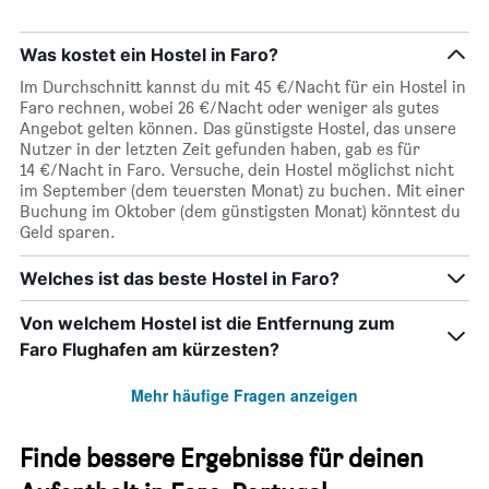
Was kostet ein Hostel in Faro?
Im Durchschnitt kannst du mit 45 €/Nacht für ein Hostel in
Faro rechnen, wobei 26 €/Nacht oder weniger als gutes
Angebot gelten können. Das günstigste Hostel, das unsere
Nutzer in der letzten Zeit gefunden haben, gab es für
14 €/Nacht in Faro. Versuche, dein Hostel möglichst nicht
im September (dem teuersten Monat) zu buchen. Mit einer
Buchung im Oktober (dem günstigsten Monat) könntest du
Geld sparen.
Welches ist das beste Hostel in Faro?
Von welchem Hostel ist die Entfernung zum
Faro Flughafen am kürzesten?
Mehr häufige Fragen anzeigen
Finde bessere Ergebnisse für deinen