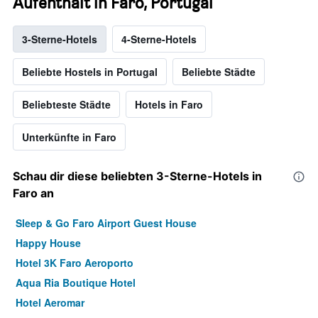
Aufenthalt in Faro, Portugal
3-Sterne-Hotels
4-Sterne-Hotels
Beliebte Hostels in Portugal
Beliebte Städte
Beliebteste Städte
Hotels in Faro
Unterkünfte in Faro
Schau dir diese beliebten 3-Sterne-Hotels in
Faro an
Sleep & Go Faro Airport Guest House
Happy House
Hotel 3K Faro Aeroporto
Aqua Ria Boutique Hotel
Hotel Aeromar