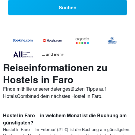
Suchen
… und mehr
Reiseinformationen zu
Hostels in Faro
Finde mithilfe unserer datengestützten Tipps auf
HotelsCombined dein nächstes Hostel in Faro.
Hostel in Faro – in welchem Monat ist die Buchung am
günstigsten?
Hostel in Faro – im Februar (21 €) ist die Buchung am günstigsten.