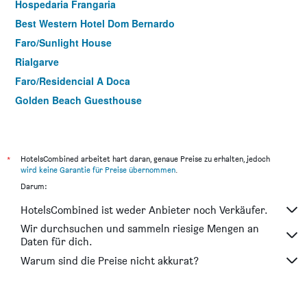
Hospedaria Frangaria
Best Western Hotel Dom Bernardo
Faro/Sunlight House
Rialgarve
Faro/Residencial A Doca
Golden Beach Guesthouse
*
HotelsCombined arbeitet hart daran, genaue Preise zu erhalten, jedoch
wird keine Garantie für Preise übernommen
.
Darum:
HotelsCombined ist weder Anbieter noch Verkäufer.
Wir durchsuchen und sammeln riesige Mengen an
Daten für dich.
Warum sind die Preise nicht akkurat?