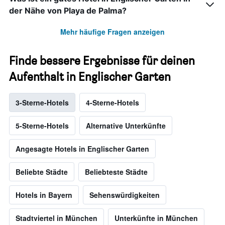
der Nähe von Playa de Palma?
Mehr häufige Fragen anzeigen
Finde bessere Ergebnisse für deinen
Aufenthalt in Englischer Garten
3-Sterne-Hotels
4-Sterne-Hotels
5-Sterne-Hotels
Alternative Unterkünfte
Angesagte Hotels in Englischer Garten
Beliebte Städte
Beliebteste Städte
Hotels in Bayern
Sehenswürdigkeiten
Stadtviertel in München
Unterkünfte in München