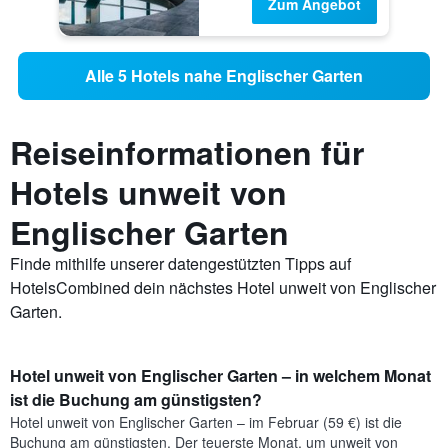
Zum Angebot
Alle 5 Hotels nahe Englischer Garten
Reiseinformationen für
Hotels unweit von
Englischer Garten
Finde mithilfe unserer datengestützten Tipps auf
HotelsCombined dein nächstes Hotel unweit von Englischer
Garten.
Hotel unweit von Englischer Garten – in welchem Monat
ist die Buchung am günstigsten?
Hotel unweit von Englischer Garten – im Februar (59 €) ist die
Buchung am günstigsten. Der teuerste Monat, um unweit von