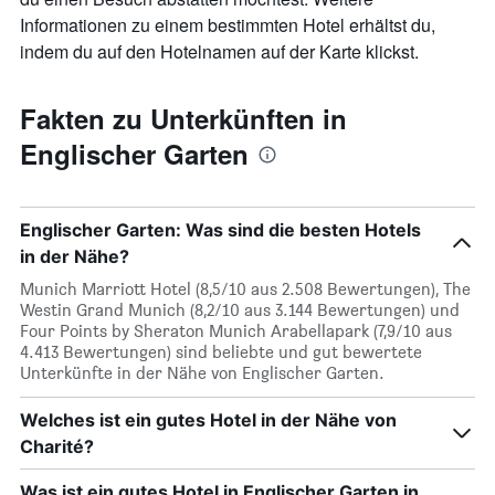
Informationen zu einem bestimmten Hotel erhältst du,
indem du auf den Hotelnamen auf der Karte klickst.
Fakten zu Unterkünften in
Englischer Garten
Englischer Garten: Was sind die besten Hotels
in der Nähe?
Munich Marriott Hotel (8,5/10 aus 2.508 Bewertungen), The
Westin Grand Munich (8,2/10 aus 3.144 Bewertungen) und
Four Points by Sheraton Munich Arabellapark (7,9/10 aus
4.413 Bewertungen) sind beliebte und gut bewertete
Unterkünfte in der Nähe von Englischer Garten.
Welches ist ein gutes Hotel in der Nähe von
Charité?
Was ist ein gutes Hotel in Englischer Garten in